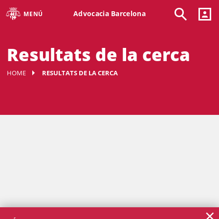
Advocacia Barcelona
MENÚ
Resultats de la cerca
HOME
RESULTATS DE LA CERCA
×