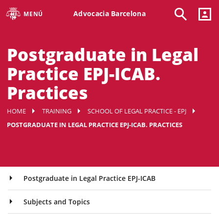
Advocacia Barcelona
MENÚ
Postgraduate in Legal
Practice EPJ-ICAB.
Practices
HOME
TRAINING
SCHOOL OF LEGAL PRACTICE - EPJ
POSTGRADUATE IN LEGAL PRACTICE EPJ-ICAB. PRACTICES
Postgraduate in Legal Practice EPJ-ICAB
Subjects and Topics