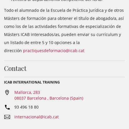
Todo el alumnado de la Escuela de Práctica Jurídica y de otros
Másters de formación para obtener el título de abogado/a, así
como los de las actividades formativas de especialización de
Másters ICAB interesados/as, pueden enviar su currículum y
un listado de entre 5 y 10 opciones a la
dirección
practiquesdeformacio@icab.cat
Contact
ICAB INTERNATIONAL TRAINING
Mallorca, 283
08037 Barcelona , Barcelona (Spain)
93 496 18 80
internacional@icab.cat