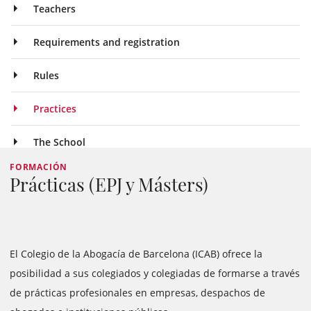
Teachers
Requirements and registration
Rules
Practices
The School
FORMACIÓN
Prácticas (EPJ y Másters)
El Colegio de la Abogacía de Barcelona (ICAB) ofrece la
posibilidad a sus colegiados y colegiadas de formarse a través
de prácticas profesionales en empresas, despachos de