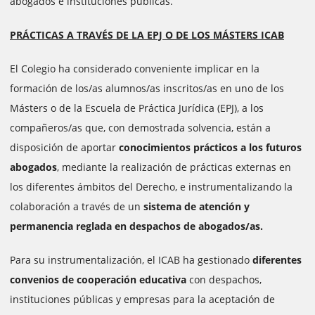
abogados e instituciones públicas.
PRÁCTICAS A TRAVÉS DE LA EPJ O DE LOS MÁSTERS ICAB
El Colegio ha considerado conveniente implicar en la
formación de los/as alumnos/as inscritos/as en uno de los
Másters o de la Escuela de Práctica Jurídica (EPJ), a los
compañeros/as que, con demostrada solvencia, están a
disposición de aportar
conocimientos prácticos a los futuros
abogados
, mediante la realización de prácticas externas en
los diferentes ámbitos del Derecho, e instrumentalizando la
colaboración a través de un
sistema de atención y
permanencia reglada en despachos de abogados/as.
Para su instrumentalización, el ICAB ha gestionado
diferentes
convenios de cooperación educativa
con despachos,
instituciones públicas y empresas para la aceptación de