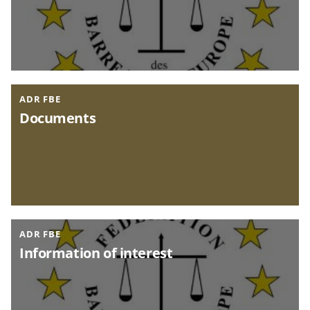
ADR FBE
Documents
ADR FBE
Information of interest