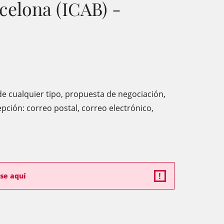
celona (ICAB) -
de cualquier tipo, propuesta de negociación,
epción: correo postal, correo electrónico,
se aquí