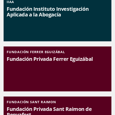
IIAA
Fundación Instituto Investigación
Aplicada a la Abogacía
FUNDACIÓN FERRER EGUIZÁBAL
Fundación Privada Ferrer Eguizábal
FUNDACIÓN SANT RAIMON
Fundación Privada Sant Raimon de
Penyafort