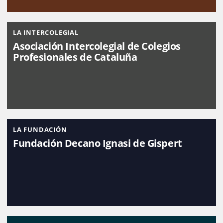
LA INTERCOLEGIAL
Asociación Intercolegial de Colegios
Profesionales de Cataluña
LA FUNDACIÓN
Fundación Decano Ignasi de Gispert