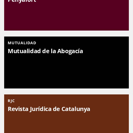
MUTUALIDAD
Mutualidad de la Abogacía
RJC
Revista Jurídica de Catalunya