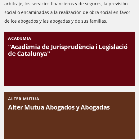
arbitraje, los servicios financieros y de seguros, la previsión
social o encaminadas a la realización de obra social en favor
de los abogados y las abogadas y de sus familias.
ACADEMIA
"Acadèmia de Jurisprudència i Legislació
de Catalunya"
ALTER MUTUA
Alter Mutua Abogados y Abogadas