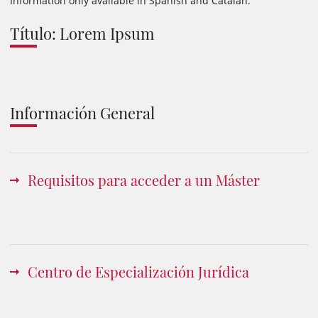
Information only available in Spanish and Catalan.
Título: Lorem Ipsum
Información General
Requisitos para acceder a un Máster
Centro de Especialización Jurídica