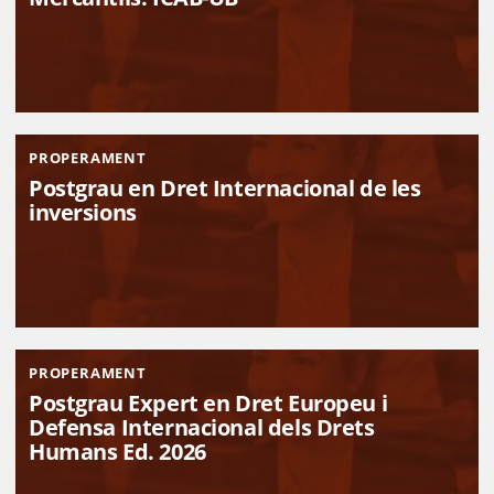
PROPERAMENT
Postgrau en Dret Internacional de les
inversions
PROPERAMENT
Postgrau Expert en Dret Europeu i
Defensa Internacional dels Drets
Humans Ed. 2026