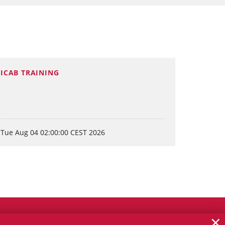
ICAB TRAINING
Tue Aug 04 02:00:00 CEST 2026
×