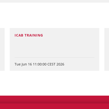
ICAB TRAINING
Tue Jun 16 11:00:00 CEST 2026