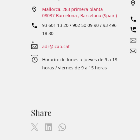
Mallorca, 283 primera planta
08037 Barcelona , Barcelona (Spain)
93 601 13 20 / 902 50 09 90 / 93 496
18 80
adr@icab.cat
Horario: de lunes a jueves de 9 a 18
horas / viernes de 9 a 15 horas
Share