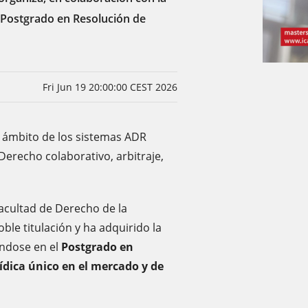
 Postgrado en Resolución de
Fri Jun 19 20:00:00 CEST 2026
l ámbito de los sistemas ADR
Derecho colaborativo, arbitraje,
Facultad de Derecho de la
oble titulación y ha adquirido la
éndose en el
Postgrado en
rídica único en el mercado y de