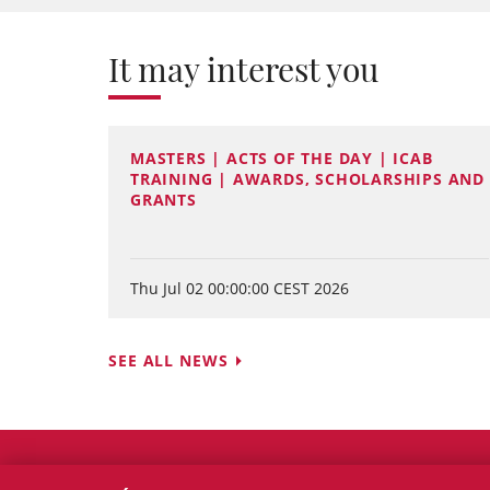
It may interest you
MASTERS | ACTS OF THE DAY | ICAB
TRAINING | AWARDS, SCHOLARSHIPS AND
GRANTS
Thu Jul 02 00:00:00 CEST 2026
SEE ALL NEWS