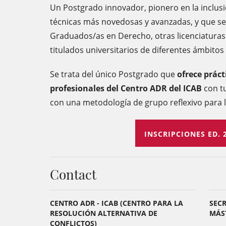
Un Postgrado innovador, pionero en la inclusi
técnicas más novedosas y avanzadas, y que se 
Graduados/as en Derecho, otras licenciaturas 
titulados universitarios de diferentes ámbitos 
Se trata del único Postgrado que
ofrece práct
profesionales del Centro ADR del ICAB
con tu
con una metodología de grupo reflexivo para 
INSCRIPCIONES ED. 
Contact
CENTRO ADR - ICAB (CENTRO PARA LA
SECR
RESOLUCIÓN ALTERNATIVA DE
MÁS
CONFLICTOS)