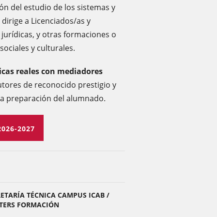
ón del estudio de los sistemas y
dirige a Licenciados/as y
jurídicas, y otras formaciones o
sociales y culturales.
icas reales con mediadores
tores de reconocido prestigio y
la preparación del alumnado.
2026-2027
ETARÍA TÉCNICA CAMPUS ICAB /
TERS FORMACIÓN