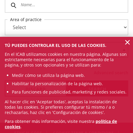
Area of practice
×
Language
TÚ PUEDES CONTROLAR EL USO DE LAS COOKIES.
En el ICAB utilizamos cookies en nuestra página. Algunas son
estrictamente necesarias para el funcionamiento de la
página, y otros son opcionales y se utilizan para:
Advanced search
Medir cómo se utiliza la página web.
Habilitar la personalización de la página web.
Para funciones de publicidad, marketing y redes sociales.
Al hacer clic en 'Aceptar todas', aceptas la instalación de
todas las cookies. Si prefieres configurar tú mismo / a o
rechazarlas, haz clic en 'Configuración de cookies'.
Para obtener más información, visite nuestra
política de
cookies
.
ETHICAL CODE
COOKIES TERMS & CONDITIONS