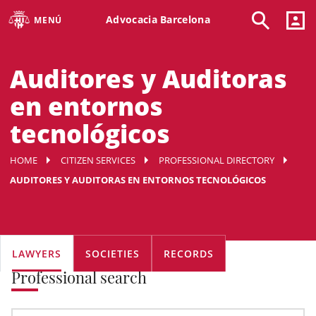
Advocacia Barcelona
MENÚ
Auditores y Auditoras
en entornos
tecnológicos
HOME
CITIZEN SERVICES
PROFESSIONAL DIRECTORY
AUDITORES Y AUDITORAS EN ENTORNOS TECNOLÓGICOS
LAWYERS
SOCIETIES
RECORDS
Professional search