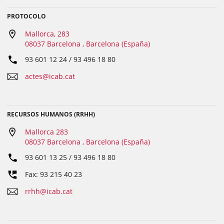
PROTOCOLO
Mallorca, 283
08037 Barcelona , Barcelona (España)
93 601 12 24 / 93 496 18 80
actes@icab.cat
RECURSOS HUMANOS (RRHH)
Mallorca 283
08037 Barcelona , Barcelona (España)
93 601 13 25 / 93 496 18 80
Fax: 93 215 40 23
rrhh@icab.cat