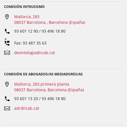
COMISIÓN INTRUSISMO
Mallorca, 283
08037 Barcelona , Barcelona (España)
93 601 12 90 / 93 496 18 80
Fax: 93 487 35 63
deontologia@icab.cat
COMISIÓN DE ABOGADOS/AS MEDIADORES/AS
Mallorca, 283 primera planta
08037 Barcelona, Barcelona (España)
93 601 13 20 / 93 496 18 80
adr@icab.cat