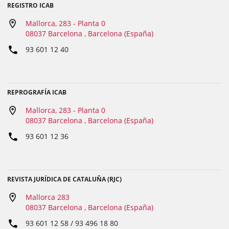
REGISTRO ICAB
Mallorca, 283 - Planta 0
08037 Barcelona , Barcelona (España)
93 601 12 40
REPROGRAFÍA ICAB
Mallorca, 283 - Planta 0
08037 Barcelona , Barcelona (España)
93 601 12 36
REVISTA JURÍDICA DE CATALUÑA (RJC)
Mallorca 283
08037 Barcelona , Barcelona (España)
93 601 12 58 / 93 496 18 80