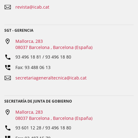
revista@icab.cat
SGT - GERENCIA
Mallorca, 283
08037 Barcelona , Barcelona (España)
93 496 18 81 / 93 496 18 80
Fax: 93 488 06 13
secretariageneraltecnica@icab.cat
SECRETARÍA DE JUNTA DE GOBIERNO
Mallorca, 283
08037 Barcelona , Barcelona (España)
93 601 12 28 / 93 496 18 80