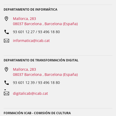
DEPARTAMENTO DE INFORMÁTICA
Mallorca, 283
08037 Barcelona , Barcelona (España)
93 601 12 27 / 93 496 18 80
informatica@icab.cat
DEPARTAMENTO DE TRANSFORMACIÓN DIGITAL
Mallorca, 283
08037 Barcelona , Barcelona (España)
93 601 12 39 / 93 496 18 80
digitalicab@icab.cat
FORMACIÓN ICAB - COMISIÓN DE CULTURA