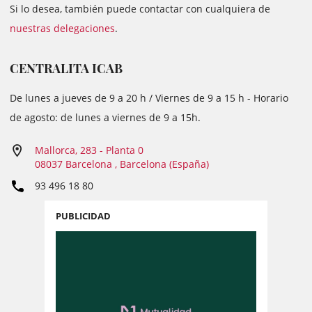
Si lo desea, también puede contactar con cualquiera de
nuestras delegaciones
.
CENTRALITA ICAB
De lunes a jueves de 9 a 20 h / Viernes de 9 a 15 h - Horario
de agosto: de lunes a viernes de 9 a 15h.
Mallorca, 283 - Planta 0
08037 Barcelona , Barcelona (España)
93 496 18 80
PUBLICIDAD