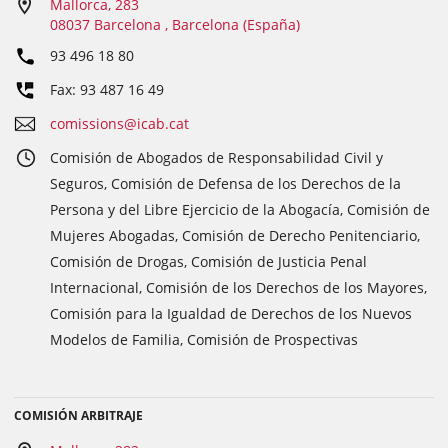
Mallorca, 283
08037 Barcelona , Barcelona (España)
93 496 18 80
Fax: 93 487 16 49
comissions@icab.cat
Comisión de Abogados de Responsabilidad Civil y
Seguros, Comisión de Defensa de los Derechos de la
Persona y del Libre Ejercicio de la Abogacía, Comisión de
Mujeres Abogadas, Comisión de Derecho Penitenciario,
Comisión de Drogas, Comisión de Justicia Penal
Internacional, Comisión de los Derechos de los Mayores,
Comisión para la Igualdad de Derechos de los Nuevos
Modelos de Familia, Comisión de Prospectivas
COMISIÓN ARBITRAJE