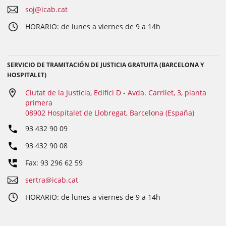
soj@icab.cat
HORARIO: de lunes a viernes de 9 a 14h
SERVICIO DE TRAMITACIÓN DE JUSTICIA GRATUITA (BARCELONA Y
HOSPITALET)
Ciutat de la Justícia, Edifici D - Avda. Carrilet, 3, planta
primera
08902 Hospitalet de Llobregat, Barcelona (España)
93 432 90 09
93 432 90 08
Fax: 93 296 62 59
sertra@icab.cat
HORARIO: de lunes a viernes de 9 a 14h