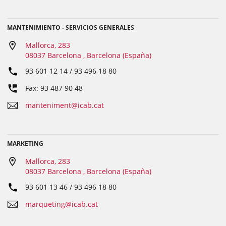
MANTENIMIENTO - SERVICIOS GENERALES
Mallorca, 283
08037 Barcelona , Barcelona (España)
93 601 12 14 / 93 496 18 80
Fax: 93 487 90 48
manteniment@icab.cat
MARKETING
Mallorca, 283
08037 Barcelona , Barcelona (España)
93 601 13 46 / 93 496 18 80
marqueting@icab.cat