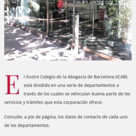
E
l Ilustre Colegio de la Abogacía de Barcelona (ICAB)
está dividido en una serie de departamentos a
través de los cuales se vehiculan buena parte de los
servicios y trámites que esta corporación ofrece.
Consulte, a pie de página, los datos de contacto de cada uno
de los departamentos.