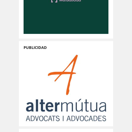
PUBLICIDAD