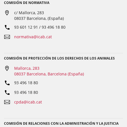
COMISIÓN DE NORMATIVA
c/ Mallorca, 283
08037 Barcelona, (España)
93 601 12 91 / 93 496 18 80
normativa@icab.cat
COMISIÓN DE PROTECCIÓN DE LOS DERECHOS DE LOS ANIMALES
Mallorca, 283
08037 Barcelona, Barcelona (España)
93 496 18 80
93 496 18 80
cpda@icab.cat
COMISIÓN DE RELACIONES CON LA ADMINISTRACIÓN Y LA JUSTICIA