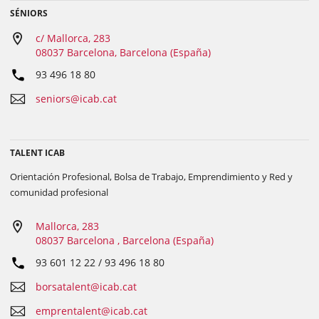
SÉNIORS
c/ Mallorca, 283
08037 Barcelona, Barcelona (España)
93 496 18 80
seniors@icab.cat
TALENT ICAB
Orientación Profesional, Bolsa de Trabajo, Emprendimiento y Red y
comunidad profesional
Mallorca, 283
08037 Barcelona , Barcelona (España)
93 601 12 22 / 93 496 18 80
borsatalent@icab.cat
emprentalent@icab.cat