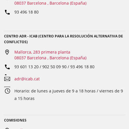
08037 Barcelona , Barcelona (España)
93 496 18 80
CENTRO ADR - ICAB (CENTRO PARA LA RESOLUCIÓN ALTERNATIVA DE
CONFLICTOS)
Mallorca, 283 primera planta
08037 Barcelona , Barcelona (España)
93 601 13 20 / 902 50 09 90 / 93 496 18 80
adr@icab.cat
Horario: de lunes a jueves de 9 a 18 horas / viernes de 9
a 15 horas
COMISIONES