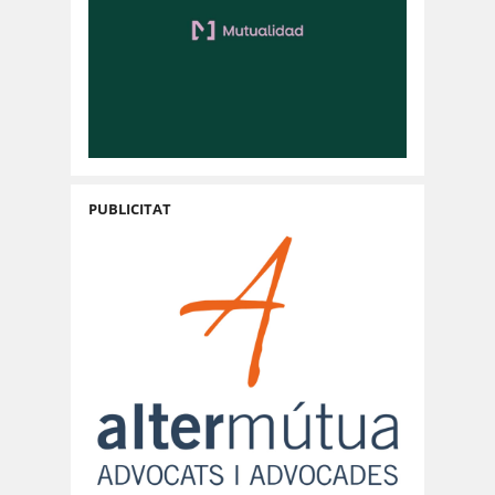
PUBLICITAT