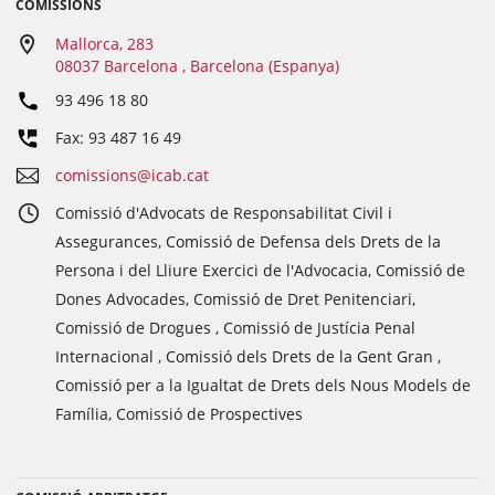
COMISSIONS
Mallorca, 283
08037 Barcelona , Barcelona (Espanya)
93 496 18 80
Fax: 93 487 16 49
comissions@icab.cat
Comissió d'Advocats de Responsabilitat Civil i
Assegurances, Comissió de Defensa dels Drets de la
Persona i del Lliure Exercici de l'Advocacia, Comissió de
Dones Advocades, Comissió de Dret Penitenciari,
Comissió de Drogues , Comissió de Justícia Penal
Internacional , Comissió dels Drets de la Gent Gran ,
Comissió per a la Igualtat de Drets dels Nous Models de
Família, Comissió de Prospectives