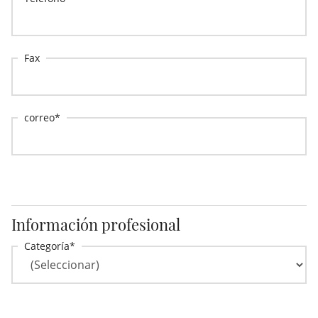
Fax
correo
Información profesional
Categoría