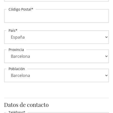
Código Postal
País
Provincia
Población
Datos de contacto
Teléfono