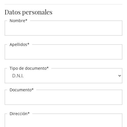
Datos personales
Nombre
Apellidos
Tipo de documento
Documento
Dirección