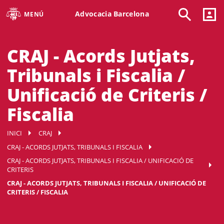
Advocacia Barcelona
MENÚ
CRAJ - Acords Jutjats,
Tribunals i Fiscalia /
Unificació de Criteris /
Fiscalia
INICI
CRAJ
CRAJ - ACORDS JUTJATS, TRIBUNALS I FISCALIA
CRAJ - ACORDS JUTJATS, TRIBUNALS I FISCALIA / UNIFICACIÓ DE
CRITERIS
CRAJ - ACORDS JUTJATS, TRIBUNALS I FISCALIA / UNIFICACIÓ DE
CRITERIS / FISCALIA