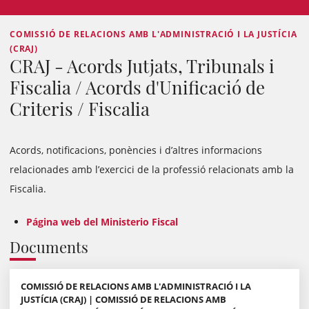
COMISSIÓ DE RELACIONS AMB L'ADMINISTRACIÓ I LA JUSTÍCIA
(CRAJ)
CRAJ - Acords Jutjats, Tribunals i
Fiscalia / Acords d'Unificació de
Criteris / Fiscalia
Acords, notificacions, ponències i d’altres informacions
relacionades amb l’exercici de la professió relacionats amb la
Fiscalia.
Página web del Ministerio Fiscal
Documents
COMISSIÓ DE RELACIONS AMB L'ADMINISTRACIÓ I LA
JUSTÍCIA (CRAJ) | COMISSIÓ DE RELACIONS AMB