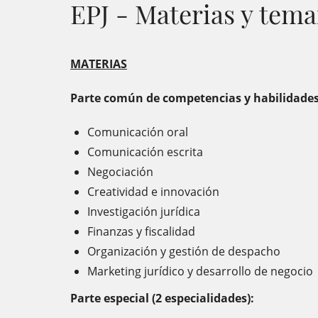
EPJ - Materias y tema
MATERIAS
Parte común de competencias y habilidades 
Comunicación oral
Comunicación escrita
Negociación
Creatividad e innovación
Investigación jurídica
Finanzas y fiscalidad
Organización y gestión de despacho
Marketing jurídico y desarrollo de negocio
Parte especial (2 especialidades):