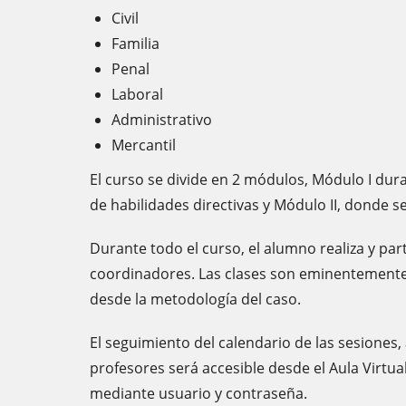
Civil
Familia
Penal
Laboral
Administrativo
Mercantil
El curso se divide en 2 módulos, Módulo I dura
de habilidades directivas y Módulo II, donde se
Durante todo el curso, el alumno realiza y pa
coordinadores. Las clases son eminentemente 
desde la metodología del caso.
El seguimiento del calendario de las sesiones
profesores será accesible desde el Aula Virtua
mediante usuario y contraseña.