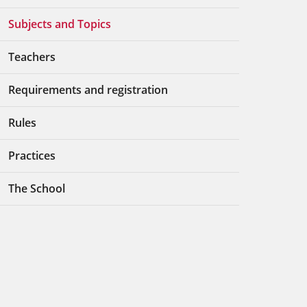
Subjects and Topics
Teachers
Requirements and registration
Rules
Practices
The School