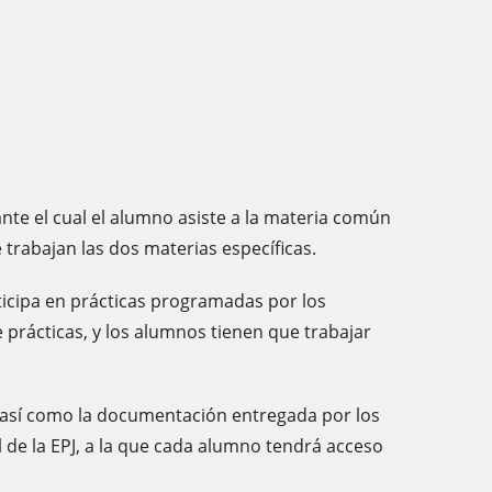
nte el cual el alumno asiste a la materia común
 trabajan las dos materias específicas.
rticipa en prácticas programadas por los
prácticas, y los alumnos tienen que trabajar
, así como la documentación entregada por los
l de la EPJ, a la que cada alumno tendrá acceso