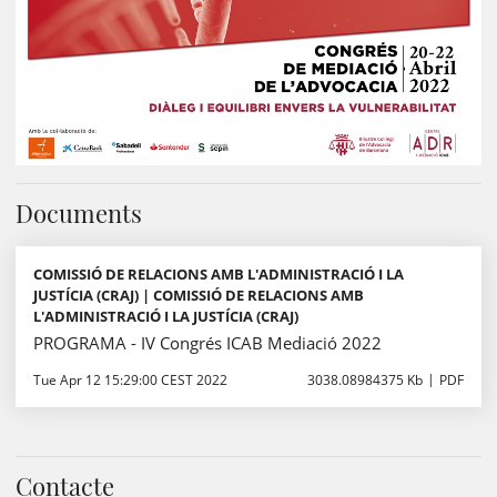
Documents
COMISSIÓ DE RELACIONS AMB L'ADMINISTRACIÓ I LA
JUSTÍCIA (CRAJ) | COMISSIÓ DE RELACIONS AMB
L'ADMINISTRACIÓ I LA JUSTÍCIA (CRAJ)
PROGRAMA - IV Congrés ICAB Mediació 2022
Tue Apr 12 15:29:00 CEST 2022
3038.08984375 Kb
PDF
Contacte