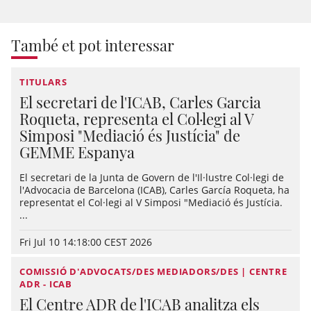
També et pot interessar
TITULARS
El secretari de l'ICAB, Carles Garcia
Roqueta, representa el Col·legi al V
Simposi "Mediació és Justícia" de
GEMME Espanya
El secretari de la Junta de Govern de l'Il·lustre Col·legi de
l'Advocacia de Barcelona (ICAB), Carles García Roqueta, ha
representat el Col·legi al V Simposi "Mediació és Justícia.
...
Fri Jul 10 14:18:00 CEST 2026
COMISSIÓ D'ADVOCATS/DES MEDIADORS/DES | CENTRE
ADR - ICAB
El Centre ADR de l'ICAB analitza els