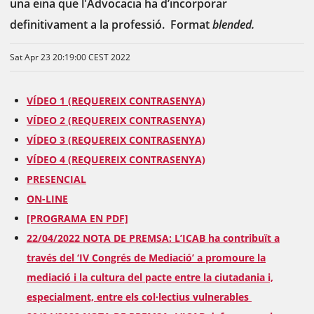
una eina que l'Advocacia ha d’incorporar
definitivament a la professió. Format
blended.
Sat Apr 23 20:19:00 CEST 2022
VÍDEO 1 (REQUEREIX CONTRASENYA)
VÍDEO 2 (REQUEREIX CONTRASENYA)
VÍDEO 3 (REQUEREIX CONTRASENYA)
VÍDEO 4 (REQUEREIX CONTRASENYA)
PRESENCIAL
ON-LINE
[PROGRAMA EN PDF]
22/04/2022 NOTA DE PREMSA: L’ICAB ha contribuït a
través del ‘IV Congrés de Mediació’ a promoure la
mediació i la cultura del pacte entre la ciutadania i,
especialment, entre els col·lectius vulnerables