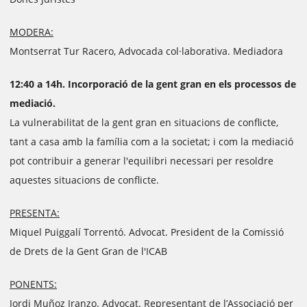
MODERA:
Montserrat Tur Racero, Advocada col·laborativa. Mediadora
12:40 a 14h. Incorporació de la gent gran en els processos de
mediació.
La vulnerabilitat de la gent gran en situacions de conflicte,
tant a casa amb la família com a la societat; i com la mediació
pot contribuir a generar l'equilibri necessari per resoldre
aquestes situacions de conflicte.
PRESENTA:
Miquel Puiggalí Torrentó. Advocat. President de la Comissió
de Drets de la Gent Gran de l'ICAB
PONENTS:
Jordi Muñoz Iranzo. Advocat. Representant de l’Associació per