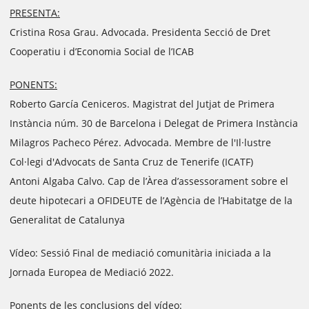
PRESENTA:
Cristina Rosa Grau. Advocada. Presidenta Secció de Dret
Cooperatiu i d’Economia Social de l’ICAB
PONENTS:
Roberto García Ceniceros. Magistrat del Jutjat de Primera
Instància núm. 30 de Barcelona i Delegat de Primera Instància
Milagros Pacheco Pérez. Advocada. Membre de l'Il·lustre
Col·legi d'Advocats de Santa Cruz de Tenerife (ICATF)
Antoni Algaba Calvo. Cap de l’Àrea d’assessorament sobre el
deute hipotecari a OFIDEUTE de l’Agència de l’Habitatge de la
Generalitat de Catalunya
Vídeo: Sessió Final de mediació comunitària iniciada a la
Jornada Europea de Mediació 2022.
Ponents de les conclusions del vídeo: