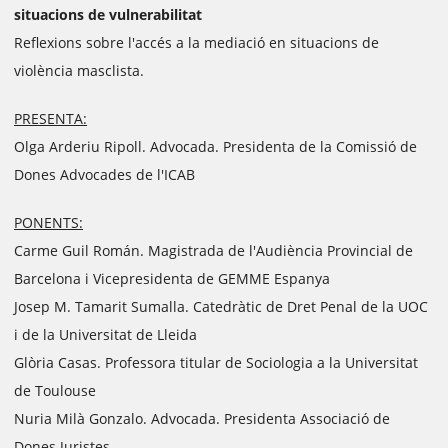
situacions de vulnerabilitat
Reflexions sobre l'accés a la mediació en situacions de
violència masclista.
PRESENTA:
Olga Arderiu Ripoll. Advocada. Presidenta de la Comissió de
Dones Advocades de l'ICAB
PONENTS:
Carme Guil Román. Magistrada de l'Audiència Provincial de
Barcelona i Vicepresidenta de GEMME Espanya
Josep M. Tamarit Sumalla. Catedràtic de Dret Penal de la UOC
i de la Universitat de Lleida
Glòria Casas. Professora titular de Sociologia a la Universitat
de Toulouse
Nuria Milà Gonzalo. Advocada. Presidenta Associació de
Dones Juristes