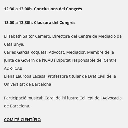
12:30 a 13:00h. Conclusions del Congrés
13:00 a 13:30h. Clausura del Congrés
Elisabeth Saltor Camero. Directora del Centre de Mediació de
Catalunya.
Carles Garcia Roqueta. Advocat. Mediador. Membre de la
Junta de Govern de l'ICAB i Diputat responsable del Centre
ADR-ICAB
Elena Lauroba Lacasa. Professora titular de Dret Civil de la
Universitat de Barcelona
Participació musical: Coral de l'Il·lustre Col·legi de l'Advocacia
de Barcelona.
COMITÈ CIENTÍFIC: