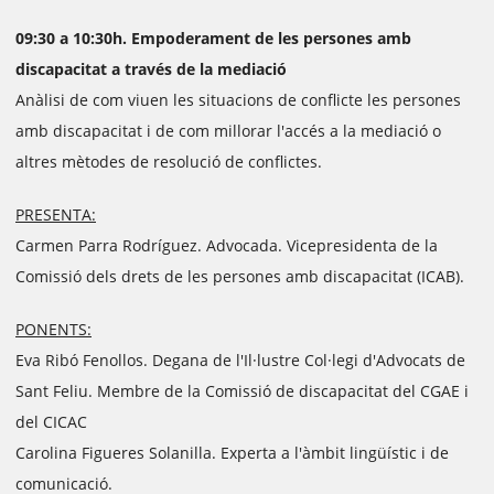
09:30 a 10:30h. Empoderament de les persones amb
discapacitat a través de la mediació
Anàlisi de com viuen les situacions de conflicte les persones
amb discapacitat i de com millorar l'accés a la mediació o
altres mètodes de resolució de conflictes.
PRESENTA:
Carmen Parra Rodríguez. Advocada. Vicepresidenta de la
Comissió dels drets de les persones amb discapacitat (ICAB).
PONENTS:
Eva Ribó Fenollos. Degana de l'Il·lustre Col·legi d'Advocats de
Sant Feliu. Membre de la Comissió de discapacitat del CGAE i
del CICAC
Carolina Figueres Solanilla. Experta a l'àmbit lingüístic i de
comunicació.