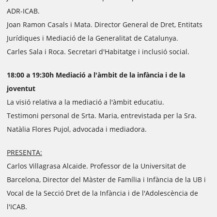
ADR-ICAB.
Joan Ramon Casals i Mata. Director General de Dret, Entitats
Jurídiques i Mediació de la Generalitat de Catalunya.
Carles Sala i Roca. Secretari d'Habitatge i inclusió social.
18:00 a 19:30h Mediació a l'àmbit de la infància i de la
joventut
La visió relativa a la mediació a l'àmbit educatiu.
Testimoni personal de Srta. Maria, entrevistada per la Sra.
Natàlia Flores Pujol, advocada i mediadora.
PRESENTA:
Carlos Villagrasa Alcaide. Professor de la Universitat de
Barcelona, Director del Màster de Família i Infància de la UB i
Vocal de la Secció Dret de la Infància i de l'Adolescència de
l'ICAB.