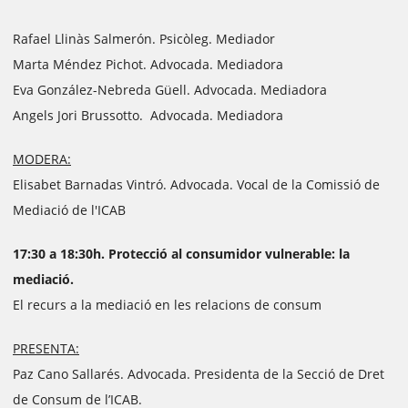
Rafael Llinàs Salmerón. Psicòleg. Mediador
Marta Méndez Pichot. Advocada. Mediadora
Eva González-Nebreda Güell. Advocada. Mediadora
Angels Jori Brussotto. Advocada. Mediadora
MODERA:
Elisabet Barnadas Vintró. Advocada. Vocal de la Comissió de
Mediació de l'ICAB
17:30 a 18:30h. Protecció al consumidor vulnerable: la
mediació.
El recurs a la mediació en les relacions de consum
PRESENTA:
Paz Cano Sallarés. Advocada. Presidenta de la Secció de Dret
de Consum de l’ICAB.