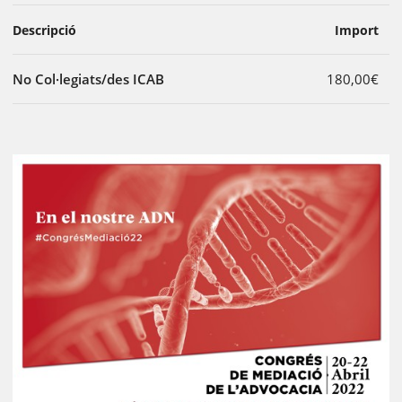
Descripció
Import
No Col·legiats/des ICAB
180,00€