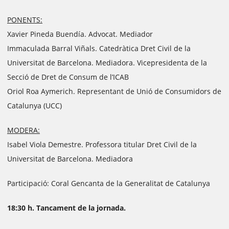
PONENTS:
Xavier Pineda Buendía. Advocat. Mediador
Immaculada Barral Viñals. Catedràtica Dret Civil de la
Universitat de Barcelona. Mediadora. Vicepresidenta de la
Secció de Dret de Consum de l’ICAB
Oriol Roa Aymerich. Representant de Unió de Consumidors de
Catalunya (UCC)
MODERA:
Isabel Viola Demestre. Professora titular Dret Civil de la
Universitat de Barcelona. Mediadora
Participació: Coral Gencanta de la Generalitat de Catalunya
18:30 h. Tancament de la jornada.