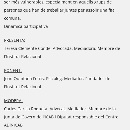
ser més vulnerables, especialment en aquells grups de
persones que han de treballar juntes per assolir una fita
comuna.
Dinàmica participativa
PRESENTA:
Teresa Clemente Conde. Advocada. Mediadora. Membre de
l'Institut Relacional
PONENT:
Joan Quintana Forns. Psicòleg. Mediador. Fundador de
l'Institut Relacional
MODERA:
Carles Garcia Roqueta. Advocat. Mediador. Membre de la
Junta de Govern de l'ICAB i Diputat responsable del Centre
ADR-ICAB