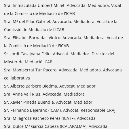
Sra. Immaculada Umbert Millet. Advocada. Mediadora. Vocal
de la Comissió de Mediació de l'ICAB
Sra. Mª del Pilar Gabriel. Advocada. Mediadora. Vocal de la
Comissió de Mediació de l'ICAB
Sra. Elisabet Barnadas Vintró. Advocada. Mediadora. Vocal de
la Comissió de Mediació de l'ICAB
Sr. Jordi Casajoana Feliu. Advocat. Mediador. Director del
Màster de Mediació ICAB
Sra. Montserrat Tur Racero. Advocada. Mediadora. Advocada
col·laborativa
Sr. Alberto Barbero Biedma. Advocat. Mediador
Sra. Anna Vall Rius. Advocada. Mediadora
Sr. Xavier Pineda Buendia. Advocat. Mediador
Sr. Fernando Bejerano (ICAM). Advocat. Responsable CRAJ
Sra. Milagrosa Pacheco Pérez (ICATF). Advocada
Sra. Dulce Mª García Cabeza (ICALAPALMA). Advocada