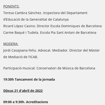
PONENTS:
Teresa Cambra Sánchez. Inspectora del Departament
d’Educació de la Generalitat de Catalunya
Ricard López Casino. Director Escola Dominiques de Barcelona
Carme Baqué i Tudela. Escola Pia Sant Antoni de Barcelona
MODERA:
Jordi Casajoana Feliu. Advocat. Mediador. Director del Màster
de Mediació de l’ICAB.
Participació musical: Conservatori de Música de Barcelona
19:30h Tancament de la jornada
Dijous 21 d'abril de 2022
09:00 a 9:30h. Acreditacions