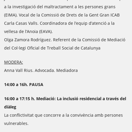
a la investigació del maltractament a les persones grans
(EIMA). Vocal de la Comissió de Drets de la Gent Gran ICAB
Carla Casas Valls. Coordinadora de l’equip d’atenció a la
vellesa de l’Anoia (EAVA).
Olga Zamora Rodríguez. Referent de la Comissió de Mediació
del Col·legi Oficial de Treball Social de Catalunya
MODERA:
Anna Vall Rius. Advocada. Mediadora
14:00 a 16h. PAUSA
16:00 a 17:15 h. Mediació: La inclusió residencial a través del
diàleg
La conflictivitat que concorre a la convivència amb persones
vulnerables.