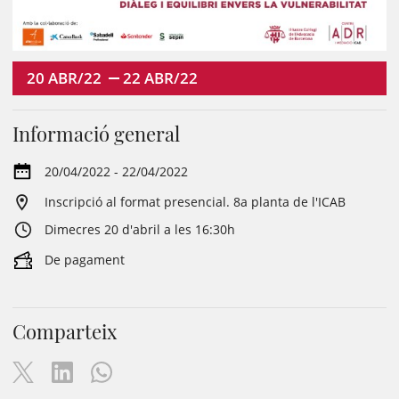
20
ABR/22
22
ABR/22
Informació general
20/04/2022 - 22/04/2022
Inscripció al format presencial. 8a planta de l'ICAB
Dimecres 20 d'abril a les 16:30h
De pagament
Comparteix