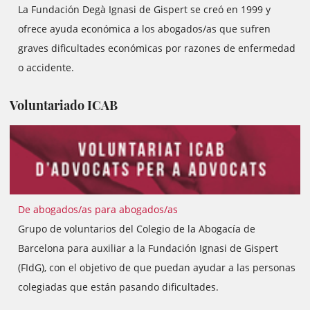
La Fundación Degà Ignasi de Gispert se creó en 1999 y
ofrece ayuda económica a los abogados/as que sufren
graves dificultades económicas por razones de enfermedad
o accidente.
Voluntariado ICAB
De abogados/as para abogados/as
Grupo de voluntarios del Colegio de la Abogacía de
Barcelona para auxiliar a la Fundación Ignasi de Gispert
(FIdG), con el objetivo de que puedan ayudar a las personas
colegiadas que están pasando dificultades.