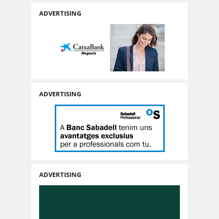
ADVERTISING
ADVERTISING
ADVERTISING