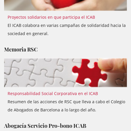
Proyectos solidarios en que participa el ICAB
El ICAB colabora en varias campañas de solidaridad hacia la
sociedad en general.
Memoria RSC
Responsabilidad Social Corporativa en el ICAB
Resumen de las acciones de RSC que lleva a cabo el Colegio
de Abogados de Barcelona a lo largo del año.
Abogacía Servicio Pro-bono ICAB