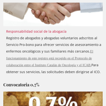
Responsabilidad social de la abogacía
Registro de abogados y abogadas voluntarios adscritos al
Servicio Pro-bono para ofrecer servicios de asesoramiento a
enfermos oncológicos y sus familiares más cercanos.
El
funcionamiento de este registro está recogido en el Protocolo de
Para
colaboración entre el Instituto Catalán de Oncología y el ICAB.
obtener sus servicios, las solicitudes deben dirigirse al ICO.
Convocatoria 0,7%