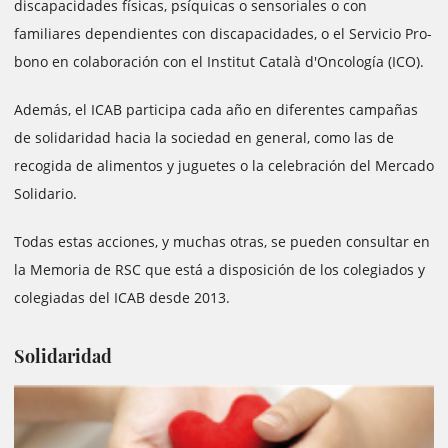
discapacidades físicas, psíquicas o sensoriales o con
familiares dependientes con discapacidades, o el Servicio Pro-
bono en colaboración con el Institut Català d'Oncología (ICO).
Además, el ICAB participa cada año en diferentes campañas
de solidaridad hacia la sociedad en general, como las de
recogida de alimentos y juguetes o la celebración del Mercado
Solidario.
Todas estas acciones, y muchas otras, se pueden consultar en
la Memoria de RSC que está a disposición de los colegiados y
colegiadas del ICAB desde 2013
.
Solidaridad