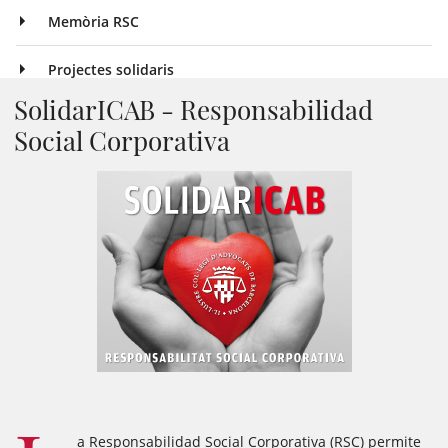
Memòria RSC
Projectes solidaris
SolidarICAB - Responsabilidad
Social Corporativa
a Responsabilidad Social Corporativa (RSC) permite