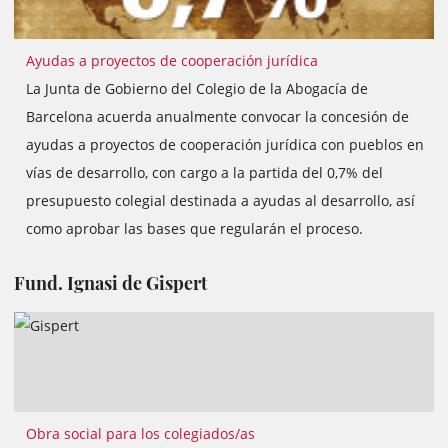
Ayudas a proyectos de cooperación jurídica
La Junta de Gobierno del Colegio de la Abogacía de
Barcelona acuerda anualmente convocar la concesión de
ayudas a proyectos de cooperación jurídica con pueblos en
vías de desarrollo, con cargo a la partida del 0,7% del
presupuesto colegial destinada a ayudas al desarrollo, así
como aprobar las bases que regularán el proceso.
Fund. Ignasi de Gispert
Obra social para los colegiados/as