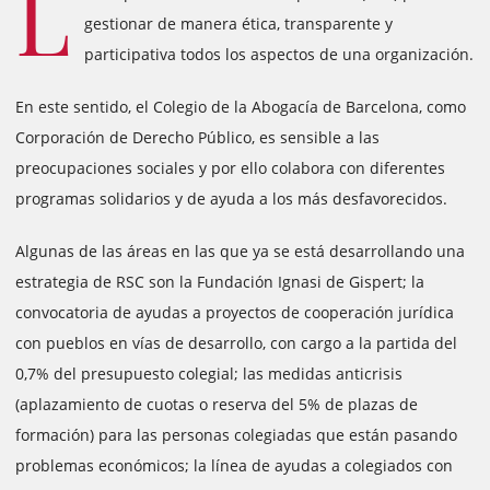
L
gestionar de manera ética, transparente y
participativa todos los aspectos de una organización.
En este sentido, el Colegio de la Abogacía de Barcelona, como
Corporación de Derecho Público, es sensible a las
preocupaciones sociales y por ello colabora con diferentes
programas solidarios y de ayuda a los más desfavorecidos.
Algunas de las áreas en las que ya se está desarrollando una
estrategia de RSC son la Fundación Ignasi de Gispert; la
convocatoria de ayudas a proyectos de cooperación jurídica
con pueblos en vías de desarrollo, con cargo a la partida del
0,7% del presupuesto colegial; las medidas anticrisis
(aplazamiento de cuotas o reserva del 5% de plazas de
formación) para las personas colegiadas que están pasando
problemas económicos; la línea de ayudas a colegiados con