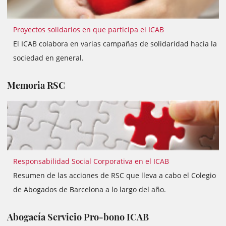
Proyectos solidarios en que participa el ICAB
El ICAB colabora en varias campañas de solidaridad hacia la
sociedad en general.
Memoria RSC
Responsabilidad Social Corporativa en el ICAB
Resumen de las acciones de RSC que lleva a cabo el Colegio
de Abogados de Barcelona a lo largo del año.
Abogacía Servicio Pro-bono ICAB