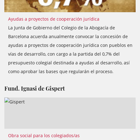
Ayudas a proyectos de cooperación jurídica
La Junta de Gobierno del Colegio de la Abogacía de
Barcelona acuerda anualmente convocar la concesión de
ayudas a proyectos de cooperación jurídica con pueblos en
vías de desarrollo, con cargo a la partida del 0,7% del
presupuesto colegial destinada a ayudas al desarrollo, así
como aprobar las bases que regularán el proceso.
Fund. Ignasi de Gispert
Obra social para los colegiados/as