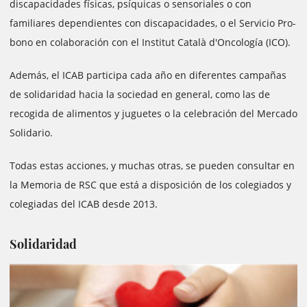
discapacidades físicas, psíquicas o sensoriales o con
familiares dependientes con discapacidades, o el Servicio Pro-
bono en colaboración con el Institut Català d'Oncología (ICO).
Además, el ICAB participa cada año en diferentes campañas
de solidaridad hacia la sociedad en general, como las de
recogida de alimentos y juguetes o la celebración del Mercado
Solidario.
Todas estas acciones, y muchas otras, se pueden consultar en
la Memoria de RSC que está a disposición de los colegiados y
colegiadas del ICAB desde 2013
.
Solidaridad