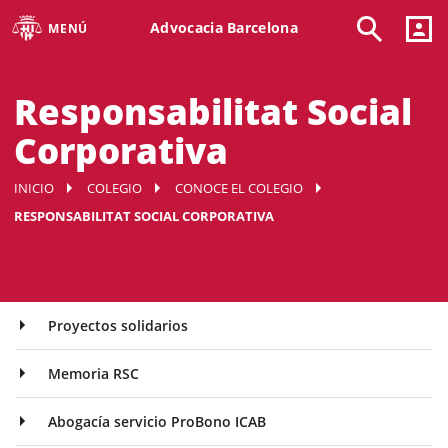
Advocacia Barcelona
MENÚ
Responsabilitat Social
Corporativa
INICIO
COLEGIO
CONOCE EL COLEGIO
RESPONSABILITAT SOCIAL CORPORATIVA
Proyectos solidarios
Memoria RSC
Abogacía servicio ProBono ICAB