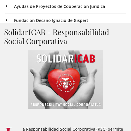
Ayudas de Proyectos de Cooperación Jurídica
Fundación Decano Ignacio de Gispert
SolidarICAB - Responsabilidad
Social Corporativa
a Responsabilidad Social Corporativa (RSC) permite