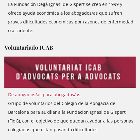
La Fundación Degà Ignasi de Gispert se creó en 1999 y
ofrece ayuda económica a los abogados/as que sufren
graves dificultades económicas por razones de enfermedad
o accidente.
Voluntariado ICAB
De abogados/as para abogados/as
Grupo de voluntarios del Colegio de la Abogacía de
Barcelona para auxiliar a la Fundación Ignasi de Gispert
(FIdG), con el objetivo de que puedan ayudar a las personas
colegiadas que están pasando dificultades.