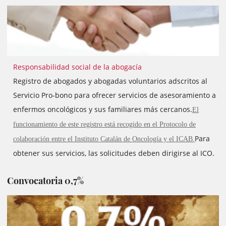
Responsabilidad social de la abogacía
Registro de abogados y abogadas voluntarios adscritos al
Servicio Pro-bono para ofrecer servicios de asesoramiento a
enfermos oncológicos y sus familiares más cercanos.
El
funcionamiento de este registro está recogido en el Protocolo de
Para
colaboración entre el Instituto Catalán de Oncología y el ICAB.
obtener sus servicios, las solicitudes deben dirigirse al ICO.
Convocatoria 0,7%