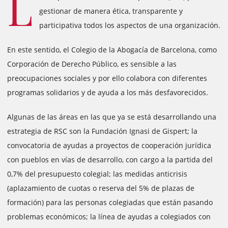
L
gestionar de manera ética, transparente y
participativa todos los aspectos de una organización.
En este sentido, el Colegio de la Abogacía de Barcelona, como
Corporación de Derecho Público, es sensible a las
preocupaciones sociales y por ello colabora con diferentes
programas solidarios y de ayuda a los más desfavorecidos.
Algunas de las áreas en las que ya se está desarrollando una
estrategia de RSC son la Fundación Ignasi de Gispert; la
convocatoria de ayudas a proyectos de cooperación jurídica
con pueblos en vías de desarrollo, con cargo a la partida del
0,7% del presupuesto colegial; las medidas anticrisis
(aplazamiento de cuotas o reserva del 5% de plazas de
formación) para las personas colegiadas que están pasando
problemas económicos; la línea de ayudas a colegiados con