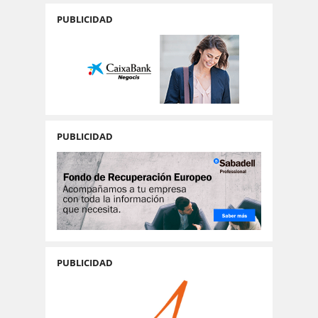
PUBLICIDAD
PUBLICIDAD
PUBLICIDAD