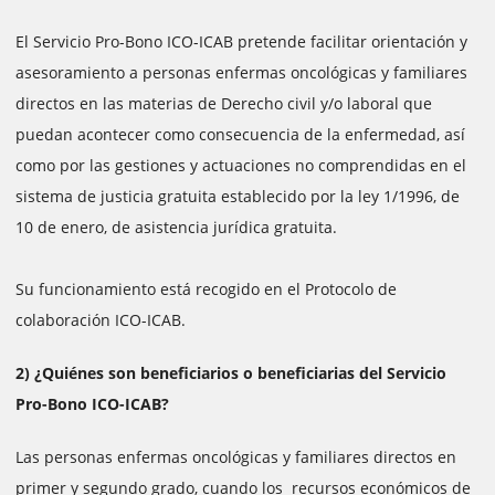
El Servicio Pro-Bono ICO-ICAB pretende facilitar orientación y
asesoramiento a personas enfermas oncológicas y familiares
directos en las materias de Derecho civil y/o laboral que
puedan acontecer como consecuencia de la enfermedad, así
como por las gestiones y actuaciones no comprendidas en el
sistema de justicia gratuita establecido por la ley 1/1996, de
10 de enero, de asistencia jurídica gratuita.
Su funcionamiento está recogido en el Protocolo de
colaboración ICO-ICAB.
2) ¿Quiénes son beneficiarios o beneficiarias del Servicio
Pro-Bono ICO-ICAB?
Las personas enfermas oncológicas y familiares directos en
primer y segundo grado, cuando los recursos económicos de