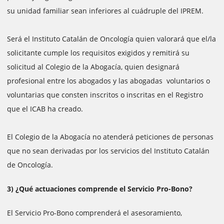
su unidad familiar sean inferiores al cuádruple del IPREM.
Será el Instituto Catalán de Oncología quien valorará que el/la
solicitante cumple los requisitos exigidos y remitirá su
solicitud al Colegio de la Abogacía, quien designará
profesional entre los abogados y las abogadas voluntarios o
voluntarias que consten inscritos o inscritas en el Registro
que el ICAB ha creado.
El Colegio de la Abogacía no atenderá peticiones de personas
que no sean derivadas por los servicios del Instituto Catalán
de Oncología.
3) ¿Qué actuaciones comprende el Servicio Pro-Bono?
El Servicio Pro-Bono comprenderá el asesoramiento,