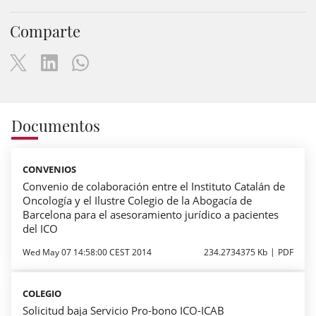
Comparte
Documentos
CONVENIOS
Convenio de colaboración entre el Instituto Catalán de
Oncología y el Ilustre Colegio de la Abogacía de
Barcelona para el asesoramiento jurídico a pacientes
del ICO
Wed May 07 14:58:00 CEST 2014
234.2734375 Kb
PDF
COLEGIO
Solicitud baja Servicio Pro-bono ICO-ICAB