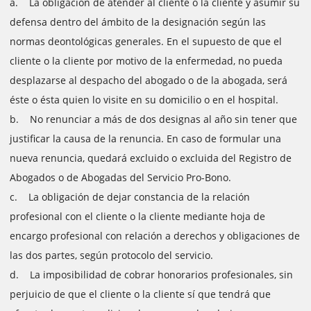
a. La obligación de atender al cliente o la cliente y asumir su
defensa dentro del ámbito de la designación según las
normas deontológicas generales. En el supuesto de que el
cliente o la cliente por motivo de la enfermedad, no pueda
desplazarse al despacho del abogado o de la abogada, será
éste o ésta quien lo visite en su domicilio o en el hospital.
b. No renunciar a más de dos designas al año sin tener que
justificar la causa de la renuncia. En caso de formular una
nueva renuncia, quedará excluido o excluida del Registro de
Abogados o de Abogadas del Servicio Pro-Bono.
c. La obligación de dejar constancia de la relación
profesional con el cliente o la cliente mediante hoja de
encargo profesional con relación a derechos y obligaciones de
las dos partes, según protocolo del servicio.
d. La imposibilidad de cobrar honorarios profesionales, sin
perjuicio de que el cliente o la cliente sí que tendrá que