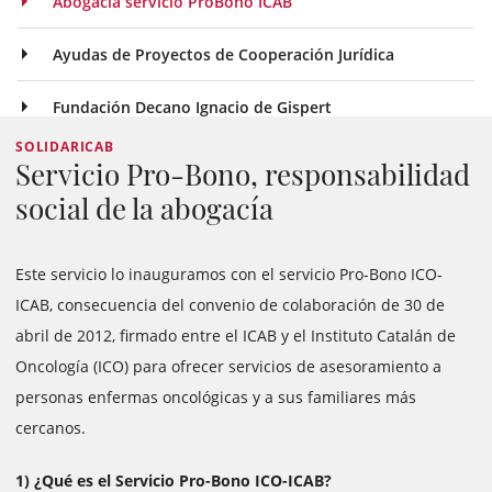
Abogacía servicio ProBono ICAB
Ayudas de Proyectos de Cooperación Jurídica
Fundación Decano Ignacio de Gispert
SOLIDARICAB
Servicio Pro-Bono, responsabilidad
social de la abogacía
Este servicio lo inauguramos con el servicio Pro-Bono ICO-
ICAB, consecuencia del convenio de colaboración de 30 de
abril de 2012, firmado entre el ICAB y el Instituto Catalán de
Oncología (ICO) para ofrecer servicios de asesoramiento a
personas enfermas oncológicas y a sus familiares más
cercanos.
1) ¿Qué es el Servicio Pro-Bono ICO-ICAB?