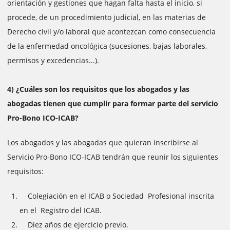
orientación y gestiones que hagan falta hasta el inicio, si
procede, de un procedimiento judicial, en las materias de
Derecho civil y/o laboral que acontezcan como consecuencia
de la enfermedad oncológica (sucesiones, bajas laborales,
permisos y excedencias...).
4) ¿Cuáles son los requisitos que los abogados y las
abogadas tienen que cumplir para formar parte del servicio
Pro-Bono ICO-ICAB?
Los abogados y las abogadas que quieran inscribirse al
Servicio Pro-Bono ICO-ICAB tendrán que reunir los siguientes
requisitos:
Colegiación en el ICAB o Sociedad Profesional inscrita
en el Registro del ICAB.
Diez años de ejercicio previo.