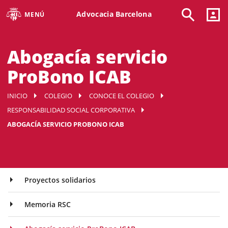
Advocacia Barcelona
MENÚ
Abogacía servicio
ProBono ICAB
INICIO
COLEGIO
CONOCE EL COLEGIO
RESPONSABILIDAD SOCIAL CORPORATIVA
ABOGACÍA SERVICIO PROBONO ICAB
Proyectos solidarios
Memoria RSC