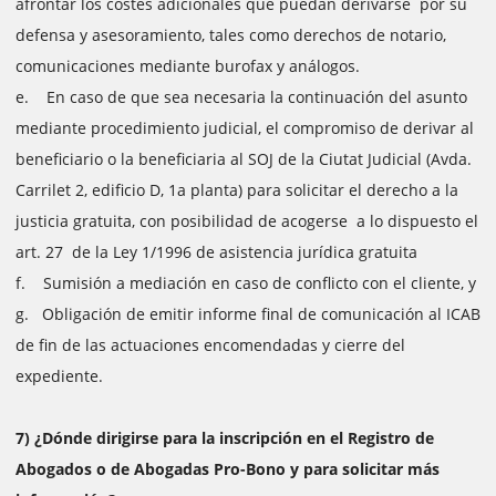
afrontar los costes adicionales que puedan derivarse por su
defensa y asesoramiento, tales como derechos de notario,
comunicaciones mediante burofax y análogos.
e. En caso de que sea necesaria la continuación del asunto
mediante procedimiento judicial, el compromiso de derivar al
beneficiario o la beneficiaria al SOJ de la Ciutat Judicial (Avda.
Carrilet 2, edificio D, 1a planta) para solicitar el derecho a la
justicia gratuita, con posibilidad de acogerse a lo dispuesto el
art. 27 de la Ley 1/1996 de asistencia jurídica gratuita
f. Sumisión a mediación en caso de conflicto con el cliente, y
g. Obligación de emitir informe final de comunicación al ICAB
de fin de las actuaciones encomendadas y cierre del
expediente.
7) ¿Dónde dirigirse para la inscripción en el Registro de
Abogados o de Abogadas Pro-Bono y para solicitar más