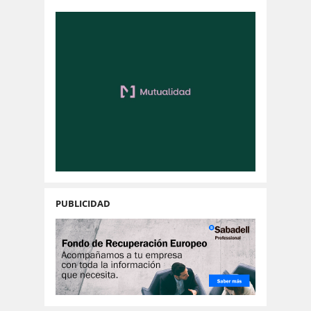
PUBLICIDAD