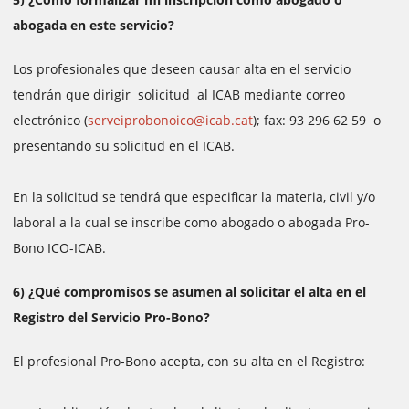
abogada en este servicio?
Los profesionales que deseen causar alta en el servicio
tendrán que dirigir solicitud al ICAB mediante correo
electrónico (
serveiprobonoico@icab.cat
); fax: 93 296 62 59 o
presentando su solicitud en el ICAB.
En la solicitud se tendrá que especificar la materia, civil y/o
laboral a la cual se inscribe como abogado o abogada Pro-
Bono ICO-ICAB.
6) ¿Qué compromisos se asumen al solicitar el alta en el
Registro del Servicio Pro-Bono?
El profesional Pro-Bono acepta, con su alta en el Registro: