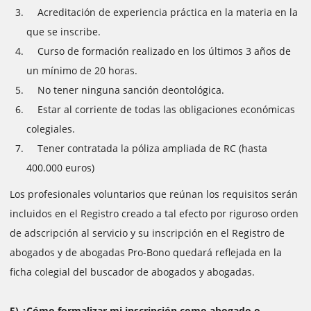
Acreditación de experiencia práctica en la materia en la
que se inscribe.
Curso de formación realizado en los últimos 3 años de
un mínimo de 20 horas.
No tener ninguna sanción deontológica.
Estar al corriente de todas las obligaciones económicas
colegiales.
Tener contratada la póliza ampliada de RC (hasta
400.000 euros)
Los profesionales voluntarios que reúnan los requisitos serán
incluidos en el Registro creado a tal efecto por riguroso orden
de adscripción al servicio y su inscripción en el Registro de
abogados y de abogadas Pro-Bono quedará reflejada en la
ficha colegial del buscador de abogados y abogadas.
5) ¿Cómo formalizar mi inscripción como abogado o