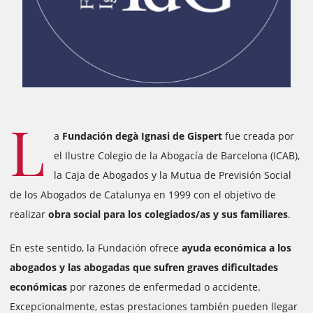
L
a
Fundación degà Ignasi de Gispert
fue creada por
el Ilustre Colegio de la Abogacía de Barcelona (ICAB),
la Caja de Abogados y la Mutua de Previsión Social
de los Abogados de Catalunya en 1999 con el objetivo de
realizar
obra social para los colegiados/as y sus familiares
.
En este sentido, la Fundación ofrece
ayuda económica a los
abogados y las abogadas que sufren graves dificultades
económicas
por razones de enfermedad o accidente.
Excepcionalmente, estas prestaciones también pueden llegar