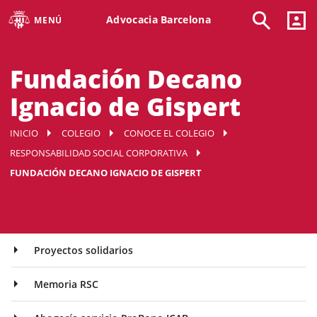
Advocacia Barcelona
MENÚ
Fundación Decano
Ignacio de Gispert
INICIO
COLEGIO
CONOCE EL COLEGIO
RESPONSABILIDAD SOCIAL CORPORATIVA
FUNDACIÓN DECANO IGNACIO DE GISPERT
Proyectos solidarios
Memoria RSC