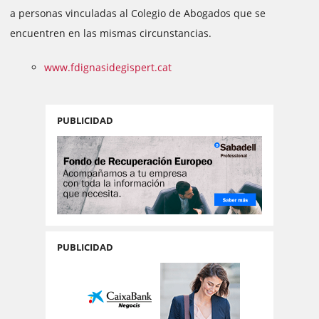
a personas vinculadas al Colegio de Abogados que se
encuentren en las mismas circunstancias.
www.fdignasidegispert.cat
PUBLICIDAD
PUBLICIDAD