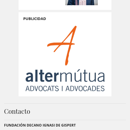
PUBLICIDAD
Contacto
FUNDACIÓN DECANO IGNASI DE GISPERT