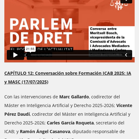
CAPÍTULO 12: Conversación sobre Formación ICAB 2025: IA
y MASC (17/07/2025)
Con las intervenciones de
Marc Gallardo
, codirector del
Máster en Inteligencia Artificial y Derecho 2025-2026;
Vicente
Pérez Daudí
, codirector del Máster en Inteligencia Artificial y
Derecho 2025-2026;
Carles García Roqueta
, secretario del
ICAB; y
Ramón Ángel Casanova
, diputado responsable de