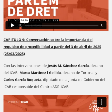
CAPÍTULO 9: Conversación sobre la importancia del
requisito de procedibilidad a partir del 3 de abril de 2025
(25/03/2025)
Con las intervenciones de
Jesús M. Sánchez García
, decano
del ICAB;
Marta Martínez i Gellida
, decana de Tortosa; y
Carles García Roqueta
, diputado de la Junta de Gobierno del
ICAB responsable del Centro ADR-ICAB.