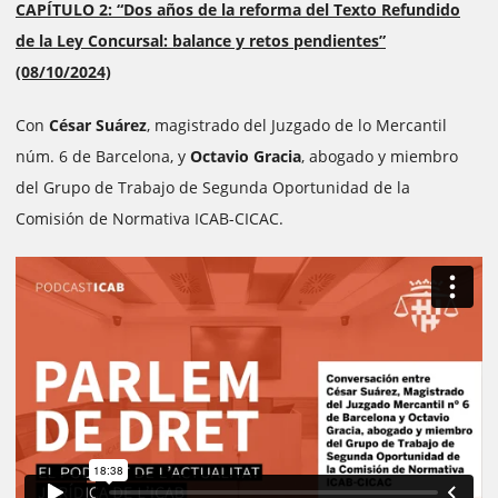
CAPÍTULO 2: “Dos años de la reforma del Texto Refundido
de la Ley Concursal: balance y retos pendientes”
(08/10/2024)
Con
César Suárez
, magistrado del Juzgado de lo Mercantil
núm. 6 de Barcelona, ​​y
Octavio Gracia
, abogado y miembro
del Grupo de Trabajo de Segunda Oportunidad de la
Comisión de Normativa ICAB-CICAC.