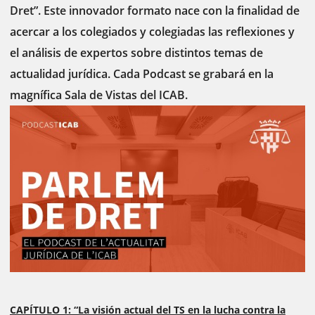
Dret”. Este innovador formato nace con la finalidad de
acercar a los colegiados y colegiadas las reflexiones y
el análisis de expertos sobre distintos temas de
actualidad jurídica. Cada Podcast se grabará en la
magnífica Sala de Vistas del ICAB.
CAPÍTULO 1: “La visión actual del TS en la lucha contra la