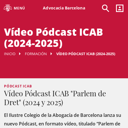
Advocacia Barcelona
MENÚ
Vídeo Pódcast ICAB
(2024-2025)
INICIO
FORMACIÓN
VÍDEO PÓDCAST ICAB (2024-2025)
PÓDCAST ICAB
Vídeo Pódcast ICAB "Parlem de
Dret" (2024 y 2025)
El Ilustre Colegio de la Abogacía de Barcelona lanza su
nuevo Pódcast, en formato vídeo, titulado “Parlem de