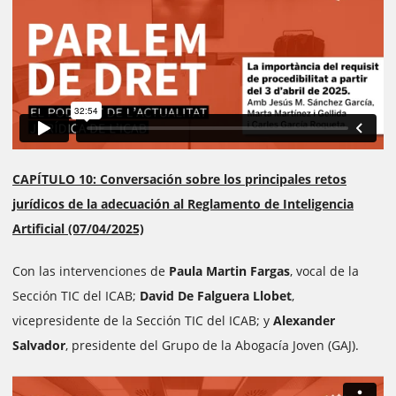
CAPÍTULO 10: Conversación sobre los principales retos
jurídicos de la adecuación al Reglamento de Inteligencia
Artificial (07/04/2025)
Con las intervenciones de
Paula Martin Fargas
, vocal de la
Sección TIC del ICAB;
David De Falguera Llobet
,
vicepresidente de la Sección TIC del ICAB; y
Alexander
Salvador
, presidente del Grupo de la Abogacía Joven (GAJ).