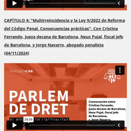
CAPÍTULO 4: "Multirreincidencia y la Ley 9/2022 de Reforma
del Código Penal. Consecuencias prácticas". Con Cristina
Ferrando, jueza decana de Barcelona, Neus Pujal, fiscal jefe
de Barcelona, y Jorge Navarro, abogado penalista
(04/11/2024)