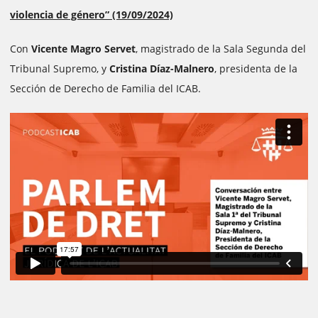
violencia de género” (19/09/2024)
Con
Vicente Magro Servet
, magistrado de la Sala Segunda del
Tribunal Supremo, y
Cristina Díaz-Malnero
, presidenta de la
Sección de Derecho de Familia del ICAB.