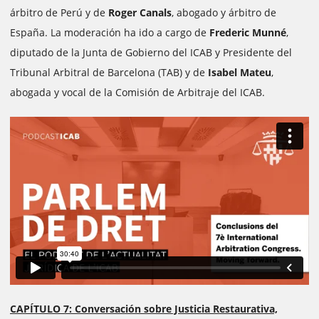
árbitro de Perú y de
Roger Canals
, abogado y árbitro de
España. La moderación ha ido a cargo de
Frederic Munné
,
diputado de la Junta de Gobierno del ICAB y Presidente del
Tribunal Arbitral de Barcelona (TAB) y de
Isabel Mateu
,
abogada y vocal de la Comisión de Arbitraje del ICAB.
CAPÍTULO 7: Conversación sobre Justicia Restaurativa,