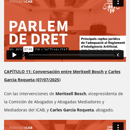
CAPÍTULO 11: Conversación entre Meritxell Bosch y Carles
Garcia Roqueta (07/07/2025)
Con las intervenciones de
Meritxell Bosch
, vicepresidenta de
la Comisión de Abogados y Abogadas Mediadores y
Mediadoras del ICAB, y
Carles Garcia Roqueta
, abogado.