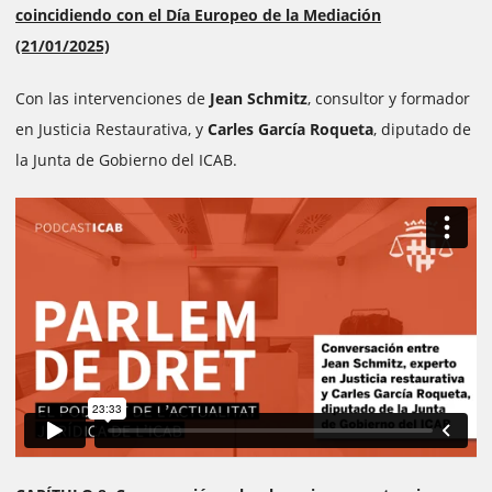
coincidiendo con el Día Europeo de la Mediación
(21/01/2025)
Con las intervenciones de
Jean Schmitz
, consultor y formador
en Justicia Restaurativa, y
Carles García Roqueta
, diputado de
la Junta de Gobierno de
l ICAB.