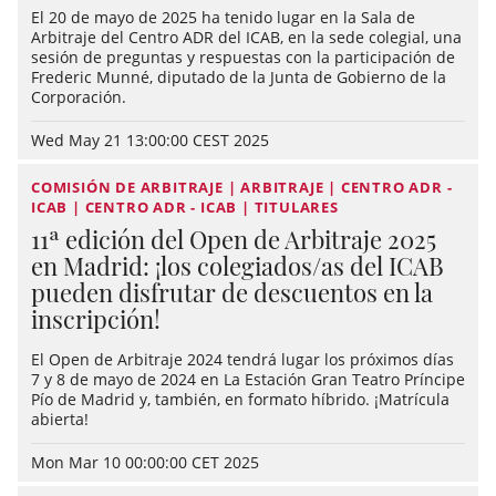
El 20 de mayo de 2025 ha tenido lugar en la Sala de
Arbitraje del Centro ADR del ICAB, en la sede colegial, una
sesión de preguntas y respuestas con la participación de
Frederic Munné, diputado de la Junta de Gobierno de la
Corporación.
Wed May 21 13:00:00 CEST 2025
COMISIÓN DE ARBITRAJE | ARBITRAJE | CENTRO ADR -
ICAB | CENTRO ADR - ICAB | TITULARES
11ª edición del Open de Arbitraje 2025
en Madrid: ¡los colegiados/as del ICAB
pueden disfrutar de descuentos en la
inscripción!
El Open de Arbitraje 2024 tendrá lugar los próximos días
7 y 8 de mayo de 2024 en La Estación Gran Teatro Príncipe
Pío de Madrid y, también, en formato híbrido. ¡Matrícula
abierta!
Mon Mar 10 00:00:00 CET 2025