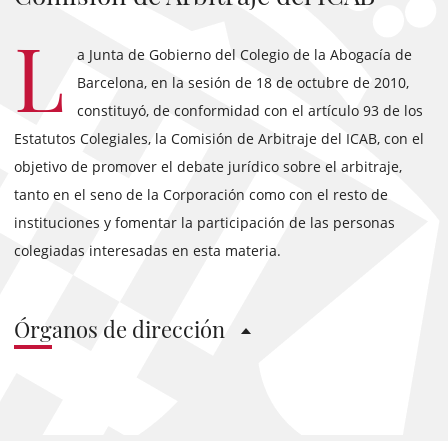
L
a Junta de Gobierno del Colegio de la Abogacía de
Barcelona, en la sesión de 18 de octubre de 2010,
constituyó, de conformidad con el artículo 93 de los
Estatutos Colegiales, la Comisión de Arbitraje del ICAB, con el
objetivo de promover el debate jurídico sobre el arbitraje,
tanto en el seno de la Corporación como con el resto de
instituciones y fomentar la participación de las personas
colegiadas interesadas en esta materia.
Órganos de dirección