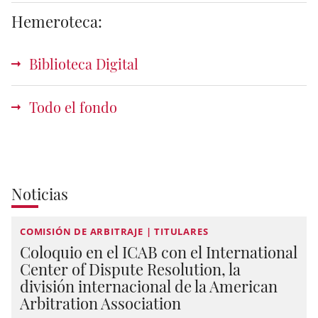
Hemeroteca:
Biblioteca Digital
Todo el fondo
Noticias
COMISIÓN DE ARBITRAJE | TITULARES
Coloquio en el ICAB con el International
Center of Dispute Resolution, la
división internacional de la American
Arbitration Association