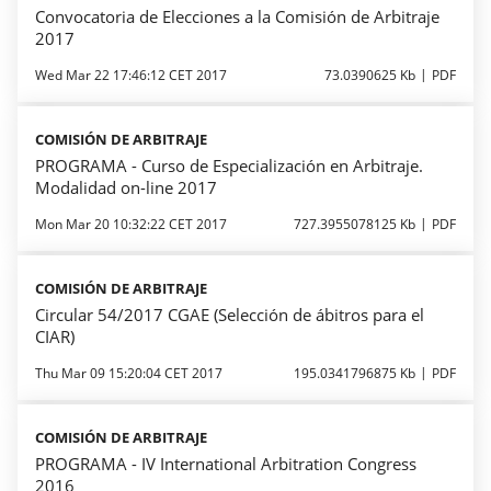
Convocatoria de Elecciones a la Comisión de Arbitraje
2017
Wed Mar 22 17:46:12 CET 2017
73.0390625 Kb
PDF
COMISIÓN DE ARBITRAJE
PROGRAMA - Curso de Especialización en Arbitraje.
Modalidad on-line 2017
Mon Mar 20 10:32:22 CET 2017
727.3955078125 Kb
PDF
COMISIÓN DE ARBITRAJE
Circular 54/2017 CGAE (Selección de ábitros para el
CIAR)
Thu Mar 09 15:20:04 CET 2017
195.0341796875 Kb
PDF
COMISIÓN DE ARBITRAJE
PROGRAMA - IV International Arbitration Congress
2016