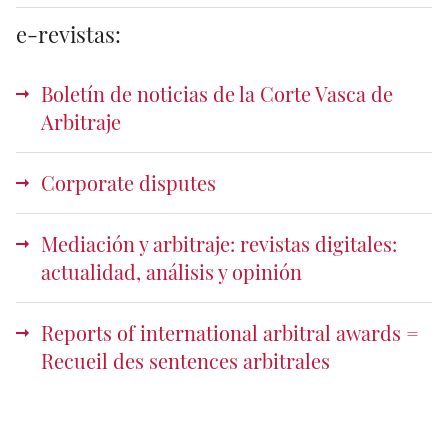
e-revistas:
Boletín de noticias de la Corte Vasca de
Arbitraje
Corporate disputes
Mediación y arbitraje: revistas digitales:
actualidad, análisis y opinión
Reports of international arbitral awards =
Recueil des sentences arbitrales