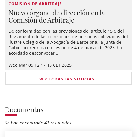
COMISIÓN DE ARBITRAJE
Nuevo órgano de dirección en la
Comisión de Arbitraje
De conformidad con las previsiones del artículo 15.6 del
Reglamento de las comisiones de personas colegiadas del
Ilustre Colegio de la Abogacía de Barcelona, la Junta de
Gobierno, reunida en sesión de 4 de marzo de 2025, ha
acordado desconvocar ...
Wed Mar 05 12:17:45 CET 2025
VER TODAS LAS NOTICIAS
Documentos
Se han encontrado 41 resultados