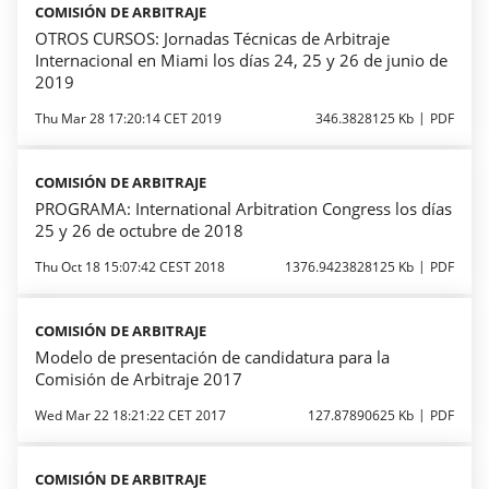
COMISIÓN DE ARBITRAJE
OTROS CURSOS: Jornadas Técnicas de Arbitraje
Internacional en Miami los días 24, 25 y 26 de junio de
2019
Thu Mar 28 17:20:14 CET 2019
346.3828125 Kb
PDF
COMISIÓN DE ARBITRAJE
PROGRAMA: International Arbitration Congress los días
25 y 26 de octubre de 2018
Thu Oct 18 15:07:42 CEST 2018
1376.9423828125 Kb
PDF
COMISIÓN DE ARBITRAJE
Modelo de presentación de candidatura para la
Comisión de Arbitraje 2017
Wed Mar 22 18:21:22 CET 2017
127.87890625 Kb
PDF
COMISIÓN DE ARBITRAJE