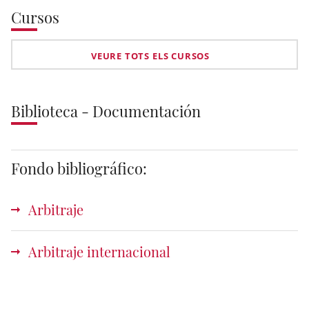
Cursos
VEURE TOTS ELS CURSOS
Biblioteca - Documentación
Fondo bibliográfico:
Arbitraje
Arbitraje internacional