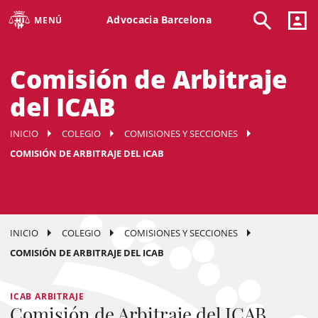
Advocacia Barcelona
MENÚ
Comisión de Arbitraje
del ICAB
INICIO
COLEGIO
COMISIONES Y SECCIONES
COMISIÓN DE ARBITRAJE DEL ICAB
INICIO
COLEGIO
COMISIONES Y SECCIONES
COMISIÓN DE ARBITRAJE DEL ICAB
ICAB ARBITRAJE
Comisión de Arbitraje del ICAB