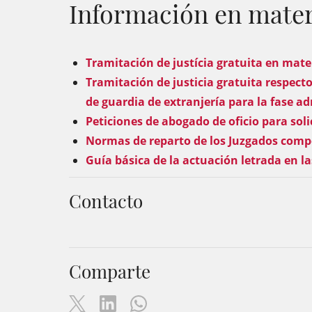
Información en materi
Tramitación de justícia gratuita en mate
Tramitación de justicia gratuita respec
de guardia de extranjería para la fase a
Peticiones de abogado de oficio para sol
Normas de reparto de los Juzgados compe
Guía básica de la actuación letrada en l
Contacto
Comparte