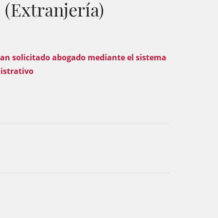
(Extranjería)
ayan solicitado abogado mediante el sistema
istrativo