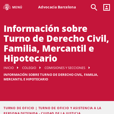
Advocacia Barcelona
MENÚ
Información sobre
Turno de Derecho Civil,
Familia, Mercantil e
Hipotecario
INICIO
COLEGIO
COMISIONES Y SECCIONES
INFORMACIÓN SOBRE TURNO DE DERECHO CIVIL, FAMILIA,
MERCANTIL E HIPOTECARIO
TURNO DE OFICIO | TURNO DE OFICIO Y ASISTENCIA A LA
PERSONA DETENIDA - CIUDAD DE LA JUSTICIA