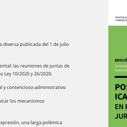
diversa publicada del 1 de julio
ontal: las reuniones de juntas de
s Ley 10/2020 y 26/2020.
al y contencioso-administrativo
unicar los mecanismos
expresión, una larga polémica