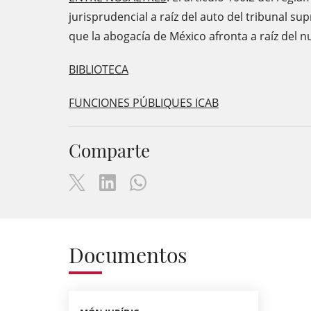
jurisprudencial a raíz del auto del tribunal su
que la abogacía de México afronta a raíz del n
BIBLIOTECA
FUNCIONES PÚBLIQUES ICAB
Comparte
Documentos