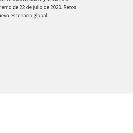
premo de 22 de julio de 2020. Retos
uevo escenario global.