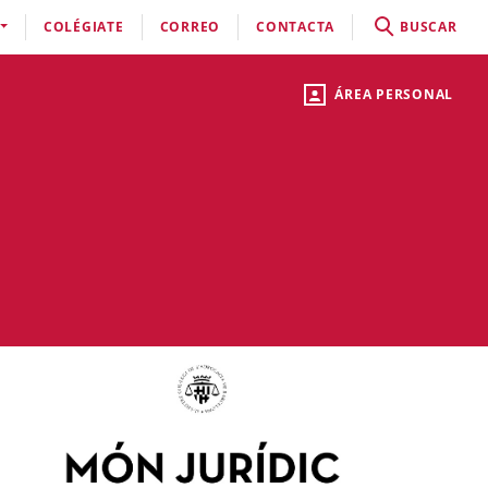
COLÉGIATE
CORREO
CONTACTA
BUSCAR
ÁREA PERSONAL