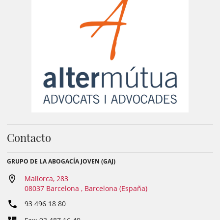
Contacto
GRUPO DE LA ABOGACÍA JOVEN (GAJ)
Mallorca, 283
08037 Barcelona , Barcelona (España)
93 496 18 80