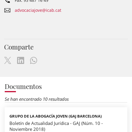
Fax: 93 487 16 49
advocaciajove@icab.cat
Comparte
Documentos
Se han encontrado 10 resultados
GRUPO DE LA ABOGACÍA JOVEN (GAJ BARCELONA)
Boletín de Actualidad Jurídica - GAJ (Núm. 10 -
Noviembre 2018)