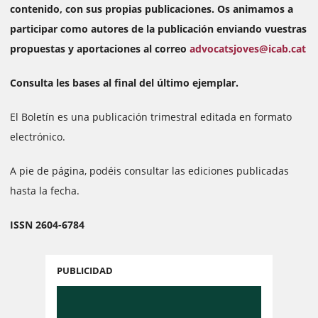
contenido, con sus propias publicaciones. Os animamos a
participar como autores de la publicación enviando vuestras
propuestas y aportaciones al correo
advocatsjoves@icab.cat
Consulta les bases al final del último ejemplar.
El Boletín es una publicación trimestral editada en formato
electrónico.
A pie de página, podéis consultar las ediciones publicadas
hasta la fecha.
ISSN 2604-6784
PUBLICIDAD