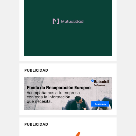
PUBLICIDAD
PUBLICIDAD