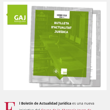
E
l Boletín de Actualidad Jurídica
es una nueva