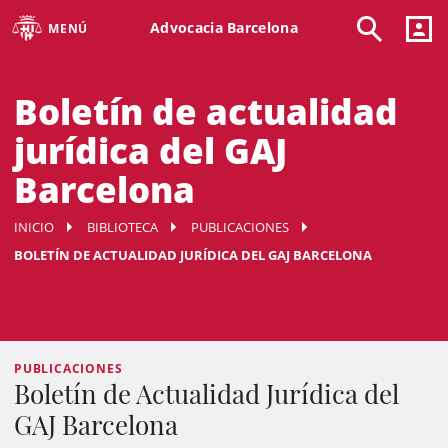
Advocacia Barcelona
MENÚ
Boletín de actualidad
jurídica del GAJ
Barcelona
INICIO
BIBLIOTECA
PUBLICACIONES
BOLETÍN DE ACTUALIDAD JURÍDICA DEL GAJ BARCELONA
PUBLICACIONES
Boletín de Actualidad Jurídica del
GAJ Barcelona