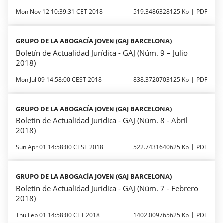
Mon Nov 12 10:39:31 CET 2018
519.3486328125 Kb
PDF
GRUPO DE LA ABOGACÍA JOVEN (GAJ BARCELONA)
Boletín de Actualidad Jurídica - GAJ (Núm. 9 – Julio
2018)
Mon Jul 09 14:58:00 CEST 2018
838.3720703125 Kb
PDF
GRUPO DE LA ABOGACÍA JOVEN (GAJ BARCELONA)
Boletín de Actualidad Jurídica - GAJ (Núm. 8 - Abril
2018)
Sun Apr 01 14:58:00 CEST 2018
522.7431640625 Kb
PDF
GRUPO DE LA ABOGACÍA JOVEN (GAJ BARCELONA)
Boletín de Actualidad Jurídica - GAJ (Núm. 7 - Febrero
2018)
Thu Feb 01 14:58:00 CET 2018
1402.009765625 Kb
PDF