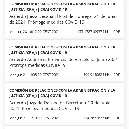
COMISIÓN DE RELACIONES CON LA ADMINISTRACIÓN Y LA
JUSTICIA (CRAJ) | CRAJ-COVID-19
Acuerdo Jueza Decana El Prat de Llobregat 21 de junio
de 2021. Prórroga medidas COVID-19
Mon Jun 28 10:12:00 CEST 2021
155.1787109375 Kb
PDF
COMISIÓN DE RELACIONES CON LA ADMINISTRACIÓN Y LA
JUSTICIA (CRAJ) | CRAJ-COVID-19
Acuerdo Audiencia Provincial de Barcelona. Junio 2021.
Prórroga medidas COVID-19
Mon Jun 21 14:05:00 CEST 2021
500.9140625 Kb
PDF
COMISIÓN DE RELACIONES CON LA ADMINISTRACIÓN Y LA
JUSTICIA (CRAJ) | CRAJ-COVID-19
Acuerdo Juzgado Decano de Barcelona. 20 de junio
2021. Prórroga medidas COVID -19
Mon Jun 21 11:10:00 CEST 2021
124.3671875 Kb
PDF