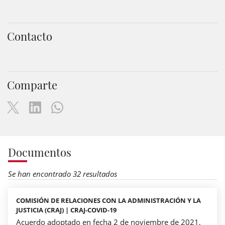
Contacto
Comparte
Documentos
Se han encontrado 32 resultados
COMISIÓN DE RELACIONES CON LA ADMINISTRACIÓN Y LA
JUSTICIA (CRAJ) | CRAJ-COVID-19
Acuerdo adoptado en fecha 2 de noviembre de 2021,