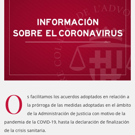
O
s facilitamos los acuerdos adoptados en relación a
la prórroga de las medidas adoptadas en el ámbito
de la Administración de Justicia con motivo de la
pandemia de la COVID-19, hasta la declaración de finalización
de la crisis sanitaria.