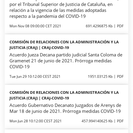
por el Tribunal Superior de Justicia de Cataluña, en
relación a la vigencia de las medidas adoptadas
respecto a la pandemia del COVID-19
Mon Nov 08 09:00:00 CET 2021
691.4296875 Kb
PDF
COMISIÓN DE RELACIONES CON LA ADMINISTRACIÓN Y LA
JUSTICIA (CRAJ) | CRAJ-COVID-19
Acuerdo Jueza Decana partido judicial Santa Coloma de
Gramenet 21 de junio de 2021. Prórroga medidas
COVID-19
Tue Jun 29 10:12:00 CEST 2021
1951.03125 Kb
PDF
COMISIÓN DE RELACIONES CON LA ADMINISTRACIÓN Y LA
JUSTICIA (CRAJ) | CRAJ-COVID-19
Acuerdo Gubernativo Decanato Juzgados de Arenys de
Mar 18 de junio de 2021. Prórroga medidas COVID-19
Mon Jun 28 10:12:00 CEST 2021
457.994140625 Kb
PDF