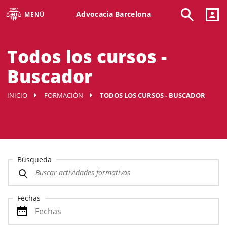
Advocacia Barcelona
MENÚ
Todos los cursos -
Buscador
INICIO
FORMACIÓN
TODOS LOS CURSOS - BUSCADOR
Búsqueda
Fechas