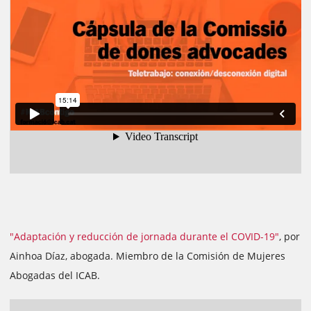
"Adaptación y reducción de jornada durante el COVID-19"
, por
Ainhoa Díaz, abogada. Miembro de la Comisión de Mujeres
Abogadas del ICAB.