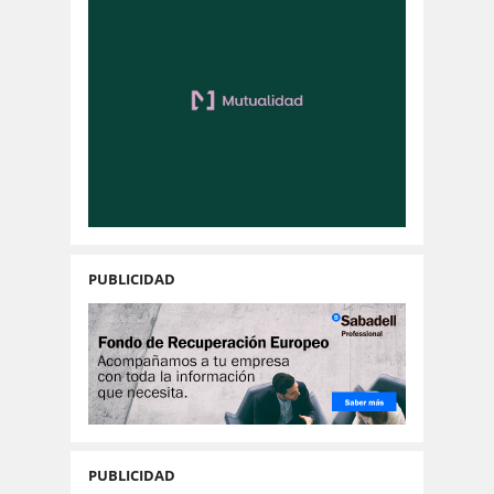
PUBLICIDAD
PUBLICIDAD