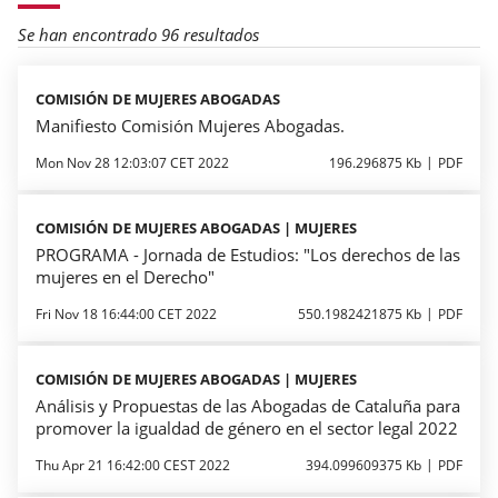
Se han encontrado 96 resultados
COMISIÓN DE MUJERES ABOGADAS
Manifiesto Comisión Mujeres Abogadas.
Mon Nov 28 12:03:07 CET 2022
196.296875 Kb
PDF
COMISIÓN DE MUJERES ABOGADAS | MUJERES
PROGRAMA - Jornada de Estudios: "Los derechos de las
mujeres en el Derecho"
Fri Nov 18 16:44:00 CET 2022
550.1982421875 Kb
PDF
COMISIÓN DE MUJERES ABOGADAS | MUJERES
Análisis y Propuestas de las Abogadas de Cataluña para
promover la igualdad de género en el sector legal 2022
Thu Apr 21 16:42:00 CEST 2022
394.099609375 Kb
PDF