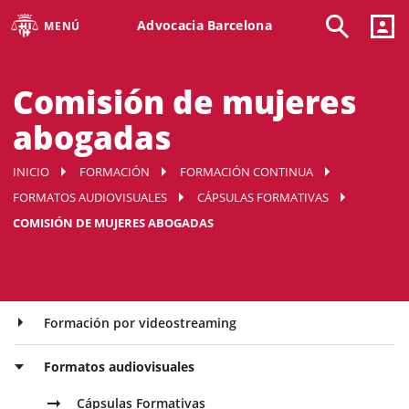
Advocacia Barcelona
MENÚ
Comisión de mujeres
abogadas
INICIO
FORMACIÓN
FORMACIÓN CONTINUA
FORMATOS AUDIOVISUALES
CÁPSULAS FORMATIVAS
COMISIÓN DE MUJERES ABOGADAS
Formación por videostreaming
Formatos audiovisuales
Cápsulas Formativas