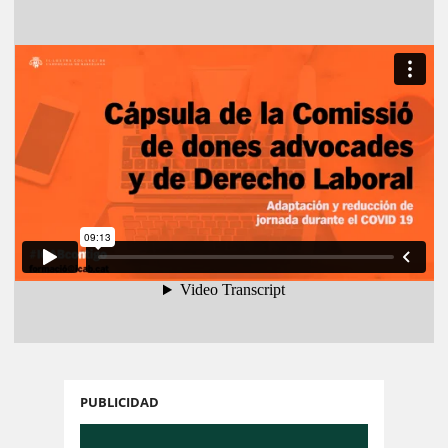
PUBLICIDAD