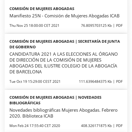
COMISIÓN DE MUJERES ABOGADAS
Manifiesto 25N - Comisión de Mujeres Abogadas ICAB
Thu Nov 25 18:00:00 CET 2021
76.8095703125 Kb
PDF
COMISIÓN DE MUJERES ABOGADAS | SECRETARÍA DE JUNTA
DE GOBIERNO
CANDIDATURA 2021 A LAS ELECCIONES AL ÓRGANO
DE DIRECCIÓN DE LA COMISIÓN DE MUJERES
ABOGADAS DEL ILUSTRE COLEGIO DE LA ABOGACÍA
DE BARCELONA
Tue Oct 19 15:29:00 CEST 2021
111.6396484375 Kb
PDF
COMISIÓN DE MUJERES ABOGADAS | NOVEDADES
BIBLIOGRÁFICAS
Novedades bibliográficas Mujeres Abogadas. Febrero
2020. Biblioteca ICAB
Mon Feb 24 17:55:40 CET 2020
408.326171875 Kb
PDF