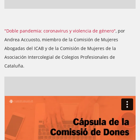
"Doble pandemia: coronavirus y violencia de género"
, por
Andrea Accuosto, miembro de la Comisión de Mujeres
Abogadas del ICAB y de la Comisión de Mujeres de la
Asociación Intercolegial de Colegios Profesionales de
Cataluña.