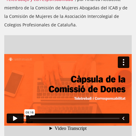
miembro de la Comisión de Mujeres Abogadas del ICAB y de
la Comisión de Mujeres de la Asociación Intercolegial de
Colegios Profesionales de Cataluña.