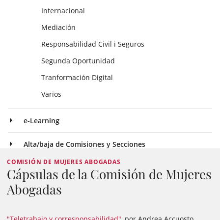
Internacional
Mediación
Responsabilidad Civil i Seguros
Segunda Oportunidad
Tranformación Digital
Varios
e-Learning
Alta/baja de Comisiones y Secciones
COMISIÓN DE MUJERES ABOGADAS
Cápsulas de la Comisión de Mujeres
Abogadas
"Teletrabajo y corresponsabilidad"
, por Andrea Accuosto,