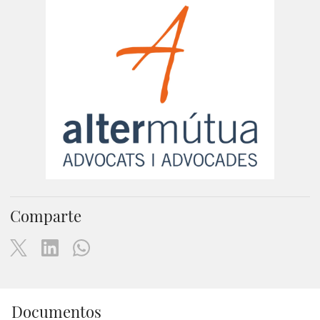
Comparte
Documentos