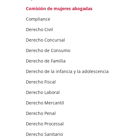
Comisión de mujeres abogadas
Compliance
Derecho Civil
Derecho Concursal
Derecho de Consumo
Derecho de Família
Derecho de la infancia y la adolescencia
Derecho Fiscal
Derecho Laboral
Derecho Mercantil
Derecho Penal
Derecho Processal
Derecho Sanitario