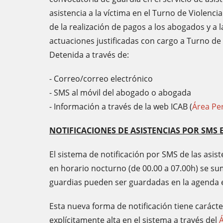
asistencia a la víctima en el Turno de Violenci
de la realización de pagos a los abogados y a
actuaciones justificadas con cargo a Turno de 
Detenida a través de:
- Correo/correo electrónico
- SMS al móvil del abogado o abogada
- Información a través de la web ICAB (
Área Pe
NOTIFICACIONES DE ASISTENCIAS POR SM
El sistema de notificación por SMS de las asi
en horario nocturno (de 00.00 a 07.00h) se sum
guardias pueden ser guardadas en la agenda e
Esta nueva forma de notificación tiene carácte
explícitamente alta en el sistema a través del