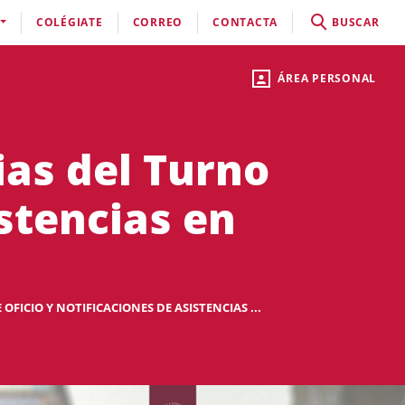
COLÉGIATE
CORREO
CONTACTA
BUSCAR
ÁREA PERSONAL
as del Turno
istencias en
ICIO Y NOTIFICACIONES DE ASISTENCIAS ...