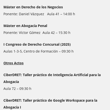
Máster en Derecho de los Negocios
Ponente: Daniel Vázquez Aula 41 – 14:00 h
Máster en Abogacía Penal
Ponente: Víctor Gómez Aula 42 – 15:30 h
I Congreso de Derecho Concursal (2025)
Aulas 1-3-5, Centro de Formación – 09:30 h
Otros Actos
CiberDRET: Taller práctico de Inteligencia Artificial para la
Abogacía
Aula 72 – 09:30 h
CiberDRET: Taller práctico de Google Workspace para la
Abogacía I