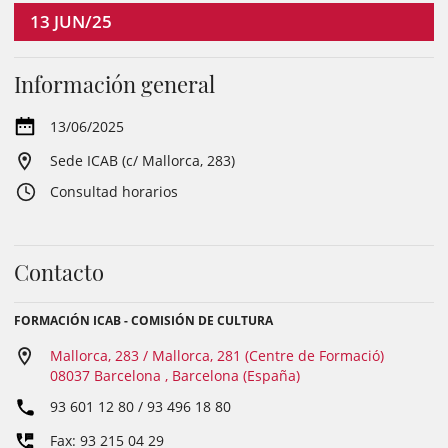
13
JUN/25
Información general
13/06/2025
Sede ICAB (c/ Mallorca, 283)
Consultad horarios
Contacto
FORMACIÓN ICAB - COMISIÓN DE CULTURA
Mallorca, 283 / Mallorca, 281 (Centre de Formació)
08037 Barcelona , Barcelona (España)
93 601 12 80 / 93 496 18 80
Fax: 93 215 04 29