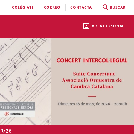
COLÉGIATE
CORREO
CONTACTA
BUSCAR
ÁREA PERSONAL
R/26