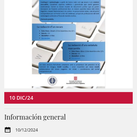
10
DIC/24
Información general
10/12/2024