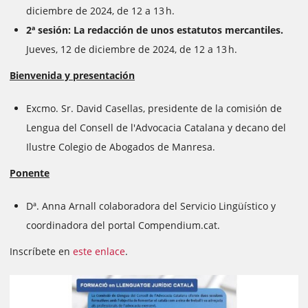
diciembre de 2024, de 12 a 13 h.
2ª sesión: La redacción de unos estatutos mercantiles.
Jueves, 12 de diciembre de 2024, de 12 a 13 h.
Bienvenida y presentación
Excmo. Sr. David Casellas, presidente de la comisión de
Lengua del Consell de l'Advocacia Catalana y decano del
Ilustre Colegio de Abogados de Manresa.
Ponente
Dª. Anna Arnall colaboradora del Servicio Lingüístico y
coordinadora del portal Compendium.cat.
Inscríbete en
este enlace
.