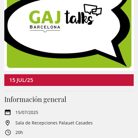
15
JUL/25
Información general
15/07/2025
Sala de Recepciones Palauet Casades
20h