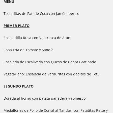
MENÚ
Tostaditas de Pan de Coca con Jamón Ibérico
PRIMER PLATO
Ensaladilla Rusa con Ventresca de Atún
Sopa Fría de Tomate y Sandía
Ensalada de Escalivada con Queso de Cabra Gratinado
Vegetariano: Ensalada de Verduritas con daditos de Tofu
SEGUNDO PLATO
Dorada al horno con patata panadera y romesco
Medallones de Pollo de Corral al Tandori con Patatitas Ratte y