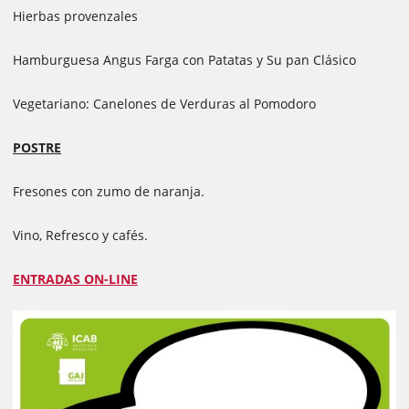
Hierbas provenzales
Hamburguesa Angus Farga con Patatas y Su pan Clásico
Vegetariano: Canelones de Verduras al Pomodoro
POSTRE
Fresones con zumo de naranja.
Vino, Refresco y cafés.
ENTRADAS ON-LINE