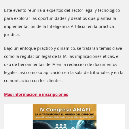
Este evento reunirá a expertos del sector legal y tecnológico
para explorar las oportunidades y desafíos que plantea la
implementación de la Inteligencia Artificial en la práctica
jurídica.
Bajo un enfoque práctico y dinámico, se tratarán temas clave
como la regulación legal de la IA, las implicaciones éticas, el
uso de herramientas de IA en la redacción de documentos
legales, así como su aplicación en la sala de tribunales y en la
comunicación con los clientes.
Más información e inscripciones