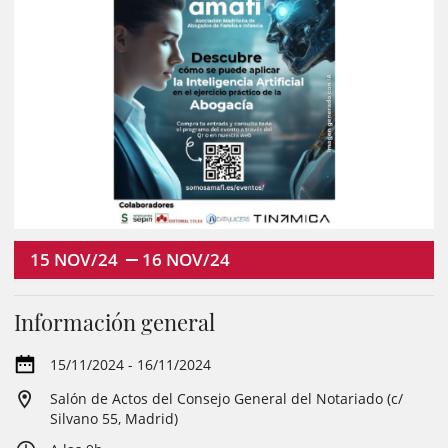
15
NOV/24
16
NOV/24
Información general
15/11/2024 - 16/11/2024
Salón de Actos del Consejo General del Notariado (c/
Silvano 55, Madrid)