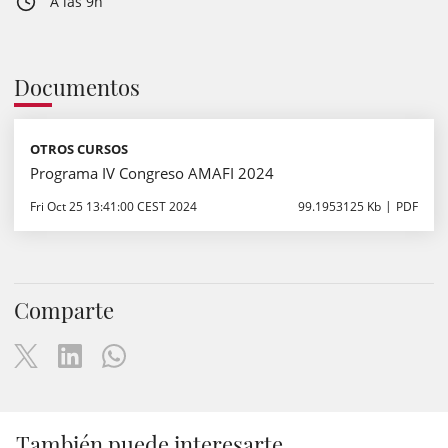
A las 9h
Documentos
OTROS CURSOS
Programa IV Congreso AMAFI 2024
Fri Oct 25 13:41:00 CEST 2024
99.1953125 Kb
PDF
Comparte
También puede interesarte