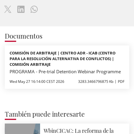
Documentos
COMISIÓN DE ARBITRAJE | CENTRO ADR - ICAB (CENTRO
PARA LA RESOLUCIÓN ALTERNATIVA DE CONFLICTOS) |
COMISIÓN ARBITRAJE
PROGRAMA - Pre-trial Detention Webinar Programme
Wed May 27 16:14:00 CEST 2026
3283.3466796875 Kb
PDF
También puede interesarte
WbinCICAC: La reforma de la