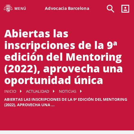
Advocacia Barcelona
MENÚ
Abiertas las
inscripciones de la 9ª
edición del Mentoring
(2022), aprovecha una
oportunidad única
INICIO
ACTUALIDAD
NOTICIAS
ABIERTAS LAS INSCRIPCIONES DE LA 9ª EDICIÓN DEL MENTORING
(2022), APROVECHA UNA ...