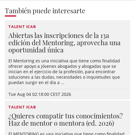
También puede interesarte
TALENT ICAB
Abiertas las inscripciones de la 13a
edición del Mentoring, aprovecha una
oportunidad única
El Mentoring es una iniciativa que tiene como finalidad
ofrecer apoyo a jóvenes abogados y abogadas que se
inician en el ejercicio de la profesión, para encontrar
soluciones a las dudas, necesidades o inquietudes que
puedan surgir en el día a ...
Tue Aug 04 02:18:00 CEST 2026
TALENT ICAB
¿Quieres compatir tus conocimientos?
Haz de mentor o mentora (ed. 2026)
El MENTORING es una iniciativa que tiene como finalidad