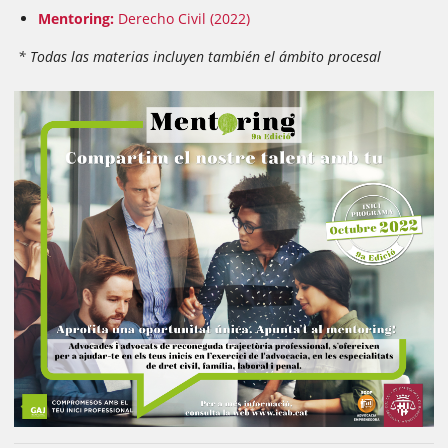
Mentoring:
Derecho Civil (2022)
* Todas las materias incluyen también el ámbito procesal