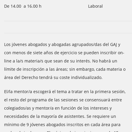
De 14.00 a 16.00 h
Laboral
Los jóvenes abogados y abogadas agrupados/das del GAJ y
con menos de siete años de ejercicio se pueden inscribir on-
line a la/s materia/s que sean de su interés. No habrá un
límite de inscripción a las áreas; sin embargo, cada materia o
área del Derecho tendrá su coste individualizado.
El/la mentor/a escogerá el tema a tratar en la primera sesión,
el resto del programa de las sesiones se consensuará entre
colegiados/as y mentor/a en función de los intereses y
necesidades de la mayoría de asistentes. Se requiere un
mínimo de 9 jóvenes abogados inscritos en cada área para