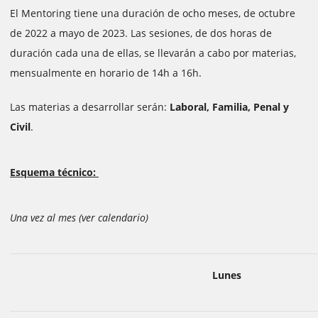
El Mentoring tiene una duración de ocho meses, de octubre
de 2022 a mayo de 2023. Las sesiones, de dos horas de
duración cada una de ellas, se llevarán a cabo por materias,
mensualmente en horario de 14h a 16h.
Las materias a desarrollar serán:
Laboral, Familia, Penal y
Civil
.
Esquema técnico:
Una vez al mes (ver calendario)
Lunes