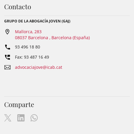
Contacto
GRUPO DE LA ABOGACÍA JOVEN (GAJ)
Mallorca, 283
08037 Barcelona , Barcelona (España)
93 496 18 80
Fax: 93 487 16 49
advocaciajove@icab.cat
Comparte