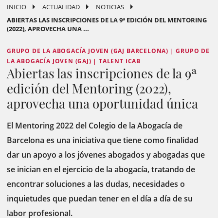
INICIO
ACTUALIDAD
NOTICIAS
ABIERTAS LAS INSCRIPCIONES DE LA 9ª EDICIÓN DEL MENTORING
(2022), APROVECHA UNA ...
GRUPO DE LA ABOGACÍA JOVEN (GAJ BARCELONA) | GRUPO DE
LA ABOGACÍA JOVEN (GAJ) | TALENT ICAB
Abiertas las inscripciones de la 9ª
edición del Mentoring (2022),
aprovecha una oportunidad única
El Mentoring 2022 del Colegio de la Abogacía de
Barcelona es una iniciativa que tiene como finalidad
dar un apoyo a los jóvenes abogados y abogadas que
se inician en el ejercicio de la abogacía, tratando de
encontrar soluciones a las dudas, necesidades o
inquietudes que puedan tener en el día a día de su
labor profesional.