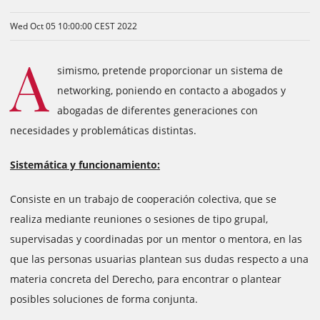
Wed Oct 05 10:00:00 CEST 2022
A
simismo, pretende proporcionar un sistema de
networking, poniendo en contacto a abogados y
abogadas de diferentes generaciones con
necesidades y problemáticas distintas.
Sistemática y funcionamiento:
Consiste en un trabajo de cooperación colectiva, que se
realiza mediante reuniones o sesiones de tipo grupal,
supervisadas y coordinadas por un mentor o mentora, en las
que las personas usuarias plantean sus dudas respecto a una
materia concreta del Derecho, para encontrar o plantear
posibles soluciones de forma conjunta.