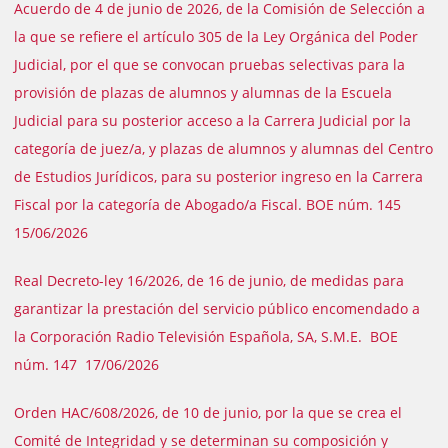
Acuerdo de 4 de junio de 2026, de la Comisión de Selección a
la que se refiere el artículo 305 de la Ley Orgánica del Poder
Judicial, por el que se convocan pruebas selectivas para la
provisión de plazas de alumnos y alumnas de la Escuela
Judicial para su posterior acceso a la Carrera Judicial por la
categoría de juez/a, y plazas de alumnos y alumnas del Centro
de Estudios Jurídicos, para su posterior ingreso en la Carrera
Fiscal por la categoría de Abogado/a Fiscal. BOE núm. 145
15/06/2026
Real Decreto-ley 16/2026, de 16 de junio, de medidas para
garantizar la prestación del servicio público encomendado a
la Corporación Radio Televisión Española, SA, S.M.E. BOE
núm. 147 17/06/2026
Orden HAC/608/2026, de 10 de junio, por la que se crea el
Comité de Integridad y se determinan su composición y