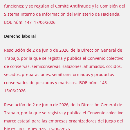
funciones; y se regulan el Comité Antifraude y la Comisión del
Sistema Interno de Información del Ministerio de Hacienda.
BOE núm. 147 17/06/2026
Derecho laboral
Resolución de 2 de junio de 2026, de la Dirección General de
Trabajo, por la que se registra y publica el Convenio colectivo
de conservas, semiconservas, salazones, ahumados, cocidos,
secados, preparaciones, semitransformados y productos
conservados de pescados y mariscos. BOE núm. 145
15/06/2026
Resolución de 2 de junio de 2026, de la Dirección General de
Trabajo, por la que se registra y publica el Convenio colectivo
marco estatal para las empresas organizadoras del juego del
bingo. BOE núm. 145 15/06/2026