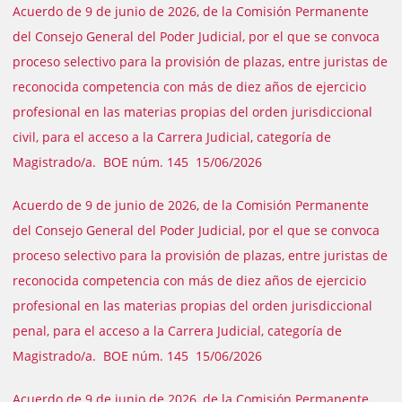
Acuerdo de 9 de junio de 2026, de la Comisión Permanente
del Consejo General del Poder Judicial, por el que se convoca
proceso selectivo para la provisión de plazas, entre juristas de
reconocida competencia con más de diez años de ejercicio
profesional en las materias propias del orden jurisdiccional
civil, para el acceso a la Carrera Judicial, categoría de
Magistrado/a. BOE núm. 145 15/06/2026
Acuerdo de 9 de junio de 2026, de la Comisión Permanente
del Consejo General del Poder Judicial, por el que se convoca
proceso selectivo para la provisión de plazas, entre juristas de
reconocida competencia con más de diez años de ejercicio
profesional en las materias propias del orden jurisdiccional
penal, para el acceso a la Carrera Judicial, categoría de
Magistrado/a. BOE núm. 145 15/06/2026
Acuerdo de 9 de junio de 2026, de la Comisión Permanente