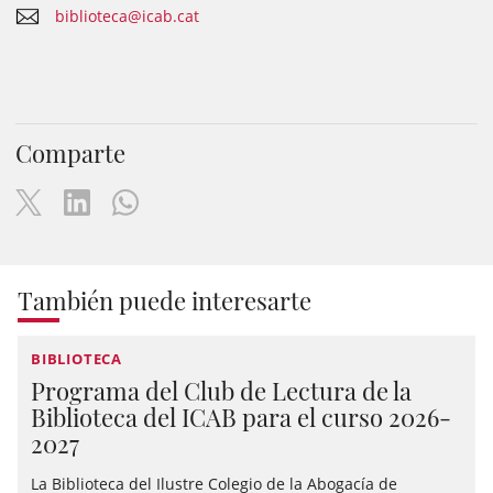
biblioteca@icab.cat
Comparte
También puede interesarte
BIBLIOTECA
Programa del Club de Lectura de la
Biblioteca del ICAB para el curso 2026-
2027
La Biblioteca del Ilustre Colegio de la Abogacía de