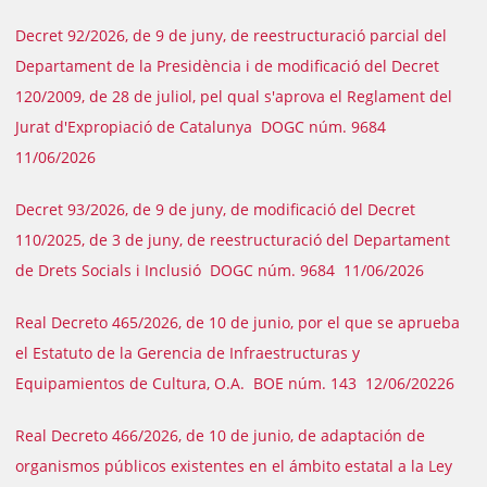
Decret 92/2026, de 9 de juny, de reestructuració parcial del
Departament de la Presidència i de modificació del Decret
120/2009, de 28 de juliol, pel qual s'aprova el Reglament del
Jurat d'Expropiació de Catalunya DOGC núm. 9684
11/06/2026
Decret 93/2026, de 9 de juny, de modificació del Decret
110/2025, de 3 de juny, de reestructuració del Departament
de Drets Socials i Inclusió DOGC núm. 9684 11/06/2026
Real Decreto 465/2026, de 10 de junio, por el que se aprueba
el Estatuto de la Gerencia de Infraestructuras y
Equipamientos de Cultura, O.A. BOE núm. 143 12/06/20226
Real Decreto 466/2026, de 10 de junio, de adaptación de
organismos públicos existentes en el ámbito estatal a la Ley