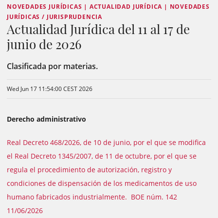
NOVEDADES JURÍDICAS | ACTUALIDAD JURÍDICA | NOVEDADES
JURÍDICAS / JURISPRUDENCIA
Actualidad Jurídica del 11 al 17 de
junio de 2026
Clasificada por materias.
Wed Jun 17 11:54:00 CEST 2026
Derecho administrativo
Real Decreto 468/2026, de 10 de junio, por el que se modifica
el Real Decreto 1345/2007, de 11 de octubre, por el que se
regula el procedimiento de autorización, registro y
condiciones de dispensación de los medicamentos de uso
humano fabricados industrialmente. BOE núm. 142
11/06/2026