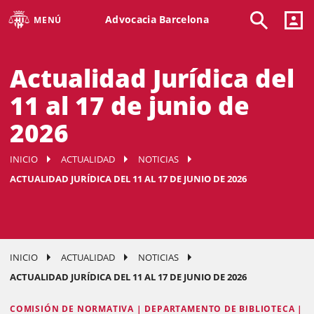
Advocacia Barcelona
MENÚ
Actualidad Jurídica del
11 al 17 de junio de
2026
INICIO
ACTUALIDAD
NOTICIAS
ACTUALIDAD JURÍDICA DEL 11 AL 17 DE JUNIO DE 2026
INICIO
ACTUALIDAD
NOTICIAS
ACTUALIDAD JURÍDICA DEL 11 AL 17 DE JUNIO DE 2026
COMISIÓN DE NORMATIVA | DEPARTAMENTO DE BIBLIOTECA |