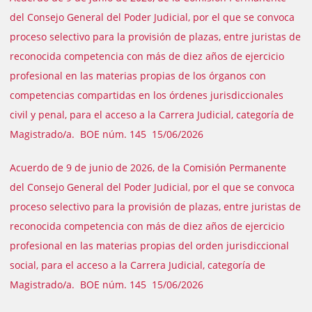
del Consejo General del Poder Judicial, por el que se convoca
proceso selectivo para la provisión de plazas, entre juristas de
reconocida competencia con más de diez años de ejercicio
profesional en las materias propias de los órganos con
competencias compartidas en los órdenes jurisdiccionales
civil y penal, para el acceso a la Carrera Judicial, categoría de
Magistrado/a. BOE núm. 145 15/06/2026
Acuerdo de 9 de junio de 2026, de la Comisión Permanente
del Consejo General del Poder Judicial, por el que se convoca
proceso selectivo para la provisión de plazas, entre juristas de
reconocida competencia con más de diez años de ejercicio
profesional en las materias propias del orden jurisdiccional
social, para el acceso a la Carrera Judicial, categoría de
Magistrado/a. BOE núm. 145 15/06/2026