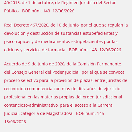
40/2015, de 1 de octubre, de Régimen Jurídico del Sector
Público. BOE núm. 143 12/06/2026
Real Decreto 467/2026, de 10 de junio, por el que se regulan la
devolución y destrucción de sustancias estupefacientes y
psicotrópicas y de medicamentos estupefacientes por las
oficinas y servicios de farmacia. BOE núm. 143 12/06/2026
Acuerdo de 9 de junio de 2026, de la Comisión Permanente
del Consejo General del Poder Judicial, por el que se convoca
proceso selectivo para la provisión de plazas, entre juristas de
reconocida competencia con más de diez años de ejercicio
profesional en las materias propias del orden jurisdiccional
contencioso-administrativo, para el acceso a la Carrera
Judicial, categoría de Magistrado/a. BOE núm. 145
15/06/2026