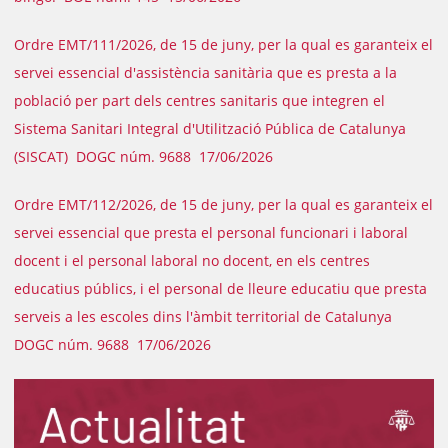
Ordre EMT/111/2026, de 15 de juny, per la qual es garanteix el
servei essencial d'assistència sanitària que es presta a la
població per part dels centres sanitaris que integren el
Sistema Sanitari Integral d'Utilització Pública de Catalunya
(SISCAT) DOGC núm. 9688 17/06/2026
Ordre EMT/112/2026, de 15 de juny, per la qual es garanteix el
servei essencial que presta el personal funcionari i laboral
docent i el personal laboral no docent, en els centres
educatius públics, i el personal de lleure educatiu que presta
serveis a les escoles dins l'àmbit territorial de Catalunya
DOGC núm. 9688 17/06/2026