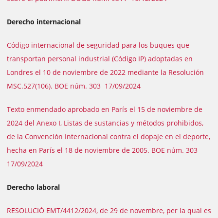
Derecho internacional
Código internacional de seguridad para los buques que
transportan personal industrial (Código IP) adoptadas en
Londres el 10 de noviembre de 2022 mediante la Resolución
MSC.527(106). BOE núm. 303 17/09/2024
Texto enmendado aprobado en París el 15 de noviembre de
2024 del Anexo I, Listas de sustancias y métodos prohibidos,
de la Convención Internacional contra el dopaje en el deporte,
hecha en París el 18 de noviembre de 2005. BOE núm. 303
17/09/2024
Derecho laboral
RESOLUCIÓ EMT/4412/2024, de 29 de novembre, per la qual es