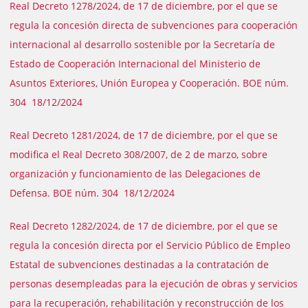
Real Decreto 1278/2024, de 17 de diciembre, por el que se
regula la concesión directa de subvenciones para cooperación
internacional al desarrollo sostenible por la Secretaría de
Estado de Cooperación Internacional del Ministerio de
Asuntos Exteriores, Unión Europea y Cooperación. BOE núm.
304 18/12/2024
Real Decreto 1281/2024, de 17 de diciembre, por el que se
modifica el Real Decreto 308/2007, de 2 de marzo, sobre
organización y funcionamiento de las Delegaciones de
Defensa. BOE núm. 304 18/12/2024
Real Decreto 1282/2024, de 17 de diciembre, por el que se
regula la concesión directa por el Servicio Público de Empleo
Estatal de subvenciones destinadas a la contratación de
personas desempleadas para la ejecución de obras y servicios
para la recuperación, rehabilitación y reconstrucción de los