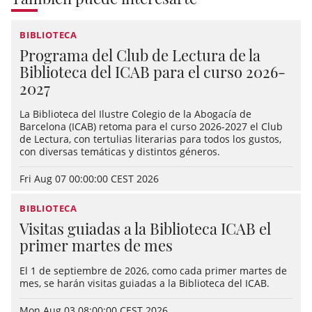
BIBLIOTECA
Programa del Club de Lectura de la
Biblioteca del ICAB para el curso 2026-
2027
La Biblioteca del Ilustre Colegio de la Abogacía de
Barcelona (ICAB) retoma para el curso 2026-2027 el Club
de Lectura, con tertulias literarias para todos los gustos,
con diversas temáticas y distintos géneros.
Fri Aug 07 00:00:00 CEST 2026
BIBLIOTECA
Visitas guiadas a la Biblioteca ICAB el
primer martes de mes
El 1 de septiembre de 2026, como cada primer martes de
mes, se harán visitas guiadas a la Biblioteca del ICAB.
Mon Aug 03 08:00:00 CEST 2026