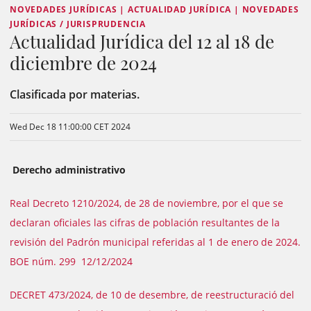
NOVEDADES JURÍDICAS | ACTUALIDAD JURÍDICA | NOVEDADES
JURÍDICAS / JURISPRUDENCIA
Actualidad Jurídica del 12 al 18 de
diciembre de 2024
Clasificada por materias.
Wed Dec 18 11:00:00 CET 2024
Derecho administrativo
Real Decreto 1210/2024, de 28 de noviembre, por el que se
declaran oficiales las cifras de población resultantes de la
revisión del Padrón municipal referidas al 1 de enero de 2024.
BOE núm. 299 12/12/2024
DECRET 473/2024, de 10 de desembre, de reestructuració del