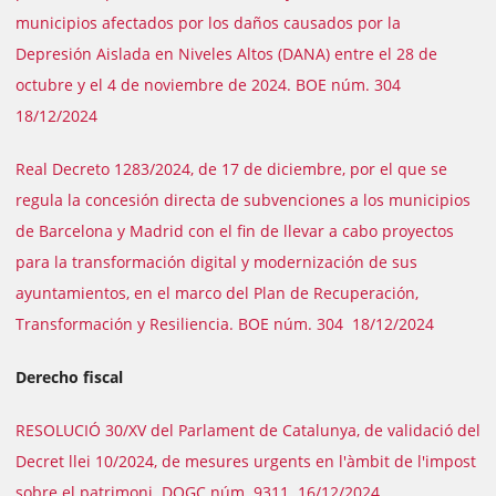
municipios afectados por los daños causados por la
Depresión Aislada en Niveles Altos (DANA) entre el 28 de
octubre y el 4 de noviembre de 2024. BOE núm. 304
18/12/2024
Real Decreto 1283/2024, de 17 de diciembre, por el que se
regula la concesión directa de subvenciones a los municipios
de Barcelona y Madrid con el fin de llevar a cabo proyectos
para la transformación digital y modernización de sus
ayuntamientos, en el marco del Plan de Recuperación,
Transformación y Resiliencia. BOE núm. 304 18/12/2024
Derecho fiscal
RESOLUCIÓ 30/XV del Parlament de Catalunya, de validació del
Decret llei 10/2024, de mesures urgents en l'àmbit de l'impost
sobre el patrimoni. DOGC núm. 9311 16/12/2024