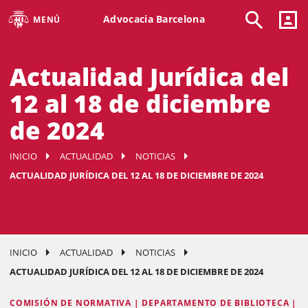
Advocacia Barcelona
MENÚ
Actualidad Jurídica del
12 al 18 de diciembre
de 2024
INICIO
ACTUALIDAD
NOTICIAS
ACTUALIDAD JURÍDICA DEL 12 AL 18 DE DICIEMBRE DE 2024
INICIO
ACTUALIDAD
NOTICIAS
ACTUALIDAD JURÍDICA DEL 12 AL 18 DE DICIEMBRE DE 2024
COMISIÓN DE NORMATIVA | DEPARTAMENTO DE BIBLIOTECA |