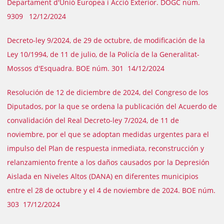
Departament d'Unió Europea i Acció Exterior. DOGC núm.
9309 12/12/2024
Decreto-ley 9/2024, de 29 de octubre, de modificación de la
Ley 10/1994, de 11 de julio, de la Policía de la Generalitat-
Mossos d'Esquadra. BOE núm. 301 14/12/2024
Resolución de 12 de diciembre de 2024, del Congreso de los
Diputados, por la que se ordena la publicación del Acuerdo de
convalidación del Real Decreto-ley 7/2024, de 11 de
noviembre, por el que se adoptan medidas urgentes para el
impulso del Plan de respuesta inmediata, reconstrucción y
relanzamiento frente a los daños causados por la Depresión
Aislada en Niveles Altos (DANA) en diferentes municipios
entre el 28 de octubre y el 4 de noviembre de 2024. BOE núm.
303 17/12/2024