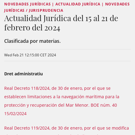
NOVEDADES JURÍDICAS | ACTUALIDAD JURÍDICA | NOVEDADES
JURÍDICAS / JURISPRUDENCIA
Actualidad Jurídica del 15 al 21 de
febrero del 2024
Clasificada por materias.
Wed Feb 21 12:15:00 CET 2024
Dret administratiu
Real Decreto 118/2024, de 30 de enero, por el que se
establecen limitaciones a la navegación marítima para la
protección y recuperación del Mar Menor. BOE núm. 40
15/02/2024
Real Decreto 119/2024, de 30 de enero, por el que se modifica