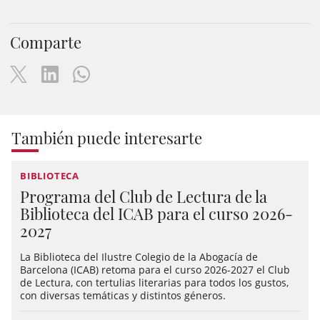
Comparte
También puede interesarte
BIBLIOTECA
Programa del Club de Lectura de la
Biblioteca del ICAB para el curso 2026-
2027
La Biblioteca del Ilustre Colegio de la Abogacía de
Barcelona (ICAB) retoma para el curso 2026-2027 el Club
de Lectura, con tertulias literarias para todos los gustos,
con diversas temáticas y distintos géneros.