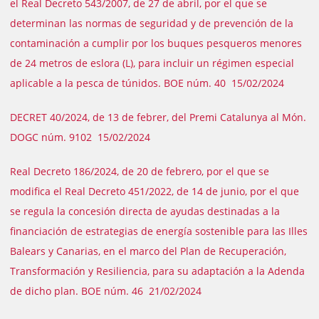
el Real Decreto 543/2007, de 27 de abril, por el que se
determinan las normas de seguridad y de prevención de la
contaminación a cumplir por los buques pesqueros menores
de 24 metros de eslora (L), para incluir un régimen especial
aplicable a la pesca de túnidos. BOE núm. 40 15/02/2024
DECRET 40/2024, de 13 de febrer, del Premi Catalunya al Món.
DOGC núm. 9102 15/02/2024
Real Decreto 186/2024, de 20 de febrero, por el que se
modifica el Real Decreto 451/2022, de 14 de junio, por el que
se regula la concesión directa de ayudas destinadas a la
financiación de estrategias de energía sostenible para las Illes
Balears y Canarias, en el marco del Plan de Recuperación,
Transformación y Resiliencia, para su adaptación a la Adenda
de dicho plan. BOE núm. 46 21/02/2024