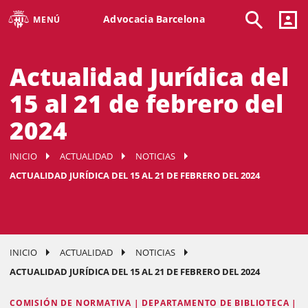
Advocacia Barcelona
MENÚ
Actualidad Jurídica del
15 al 21 de febrero del
2024
INICIO
ACTUALIDAD
NOTICIAS
ACTUALIDAD JURÍDICA DEL 15 AL 21 DE FEBRERO DEL 2024
INICIO
ACTUALIDAD
NOTICIAS
ACTUALIDAD JURÍDICA DEL 15 AL 21 DE FEBRERO DEL 2024
COMISIÓN DE NORMATIVA | DEPARTAMENTO DE BIBLIOTECA |