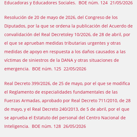
Educadoras y Educadores Sociales. BOE núm. 124 21/05/2026
Resolución de 20 de mayo de 2026, del Congreso de los
Diputados, por la que se ordena la publicación del Acuerdo de
convalidación del Real Decretoley 10/2026, de 28 de abril, por
el que se aprueban medidas tributarias urgentes y otras
medidas de apoyo en respuesta a los daños causados a las
víctimas de siniestros de la DANA y otras situaciones de
emergencia. BOE núm. 125 22/05/2026
Real Decreto 399/2026, de 25 de mayo, por el que se modifica
el Reglamento de especialidades fundamentales de las
Fuerzas Armadas, aprobado por Real Decreto 711/2010, de 28
de mayo, y el Real Decreto 240/2013, de 5 de abril, por el que
se aprueba el Estatuto del personal del Centro Nacional de
Inteligencia. BOE núm. 128 26/05/2026