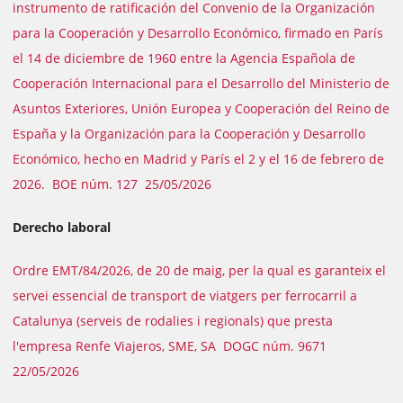
instrumento de ratificación del Convenio de la Organización
para la Cooperación y Desarrollo Económico, firmado en París
el 14 de diciembre de 1960 entre la Agencia Española de
Cooperación Internacional para el Desarrollo del Ministerio de
Asuntos Exteriores, Unión Europea y Cooperación del Reino de
España y la Organización para la Cooperación y Desarrollo
Económico, hecho en Madrid y París el 2 y el 16 de febrero de
2026. BOE núm. 127 25/05/2026
Derecho laboral
Ordre EMT/84/2026, de 20 de maig, per la qual es garanteix el
servei essencial de transport de viatgers per ferrocarril a
Catalunya (serveis de rodalies i regionals) que presta
l'empresa Renfe Viajeros, SME, SA DOGC núm. 9671
22/05/2026