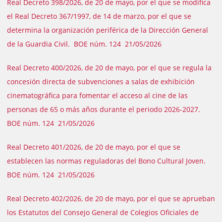
Real Decreto 398/2026, de 20 de mayo, por el que se modifica
el Real Decreto 367/1997, de 14 de marzo, por el que se
determina la organización periférica de la Dirección General
de la Guardia Civil. BOE núm. 124 21/05/2026
Real Decreto 400/2026, de 20 de mayo, por el que se regula la
concesión directa de subvenciones a salas de exhibición
cinematográfica para fomentar el acceso al cine de las
personas de 65 o más años durante el periodo 2026-2027.
BOE núm. 124 21/05/2026
Real Decreto 401/2026, de 20 de mayo, por el que se
establecen las normas reguladoras del Bono Cultural Joven.
BOE núm. 124 21/05/2026
Real Decreto 402/2026, de 20 de mayo, por el que se aprueban
los Estatutos del Consejo General de Colegios Oficiales de