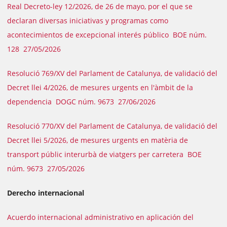
Real Decreto-ley 12/2026, de 26 de mayo, por el que se
declaran diversas iniciativas y programas como
acontecimientos de excepcional interés público BOE núm.
128 27/05/2026
Resolució 769/XV del Parlament de Catalunya, de validació del
Decret llei 4/2026, de mesures urgents en l'àmbit de la
dependencia DOGC núm. 9673 27/06/2026
Resolució 770/XV del Parlament de Catalunya, de validació del
Decret llei 5/2026, de mesures urgents en matèria de
transport públic interurbà de viatgers per carretera BOE
núm. 9673 27/05/2026
Derecho internacional
Acuerdo internacional administrativo en aplicación del