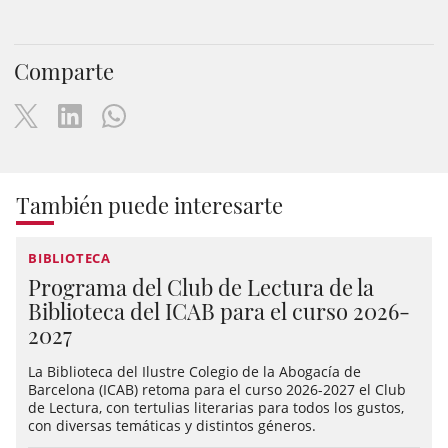
Comparte
También puede interesarte
BIBLIOTECA
Programa del Club de Lectura de la
Biblioteca del ICAB para el curso 2026-
2027
La Biblioteca del Ilustre Colegio de la Abogacía de
Barcelona (ICAB) retoma para el curso 2026-2027 el Club
de Lectura, con tertulias literarias para todos los gustos,
con diversas temáticas y distintos géneros.