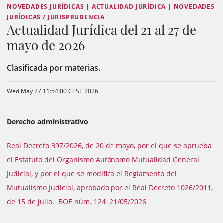
NOVEDADES JURÍDICAS | ACTUALIDAD JURÍDICA | NOVEDADES
JURÍDICAS / JURISPRUDENCIA
Actualidad Jurídica del 21 al 27 de
mayo de 2026
Clasificada por materias.
Wed May 27 11:54:00 CEST 2026
Derecho administrativo
Real Decreto 397/2026, de 20 de mayo, por el que se aprueba
el Estatuto del Organismo Autónomo Mutualidad General
Judicial, y por el que se modifica el Reglamento del
Mutualismo Judicial, aprobado por el Real Decreto 1026/2011,
de 15 de julio. BOE núm. 124 21/05/2026