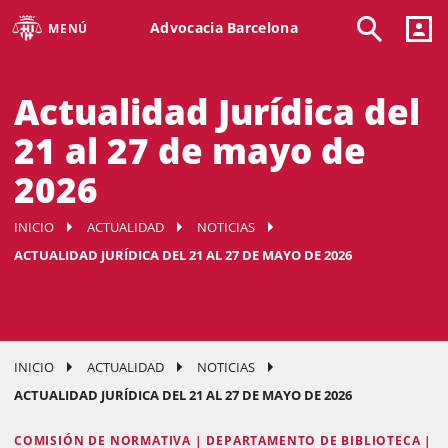
Advocacia Barcelona
MENÚ
Actualidad Jurídica del
21 al 27 de mayo de
2026
INICIO
ACTUALIDAD
NOTICIAS
ACTUALIDAD JURÍDICA DEL 21 AL 27 DE MAYO DE 2026
INICIO
ACTUALIDAD
NOTICIAS
ACTUALIDAD JURÍDICA DEL 21 AL 27 DE MAYO DE 2026
COMISIÓN DE NORMATIVA | DEPARTAMENTO DE BIBLIOTECA |