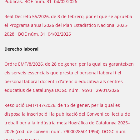
Públicas. BOE núm. 31 04/02/2026
Real Decreto 55/2026, de 3 de febrero, por el que se aprueba
el Programa anual 2026 del Plan Estadístico Nacional 2025-
2028. BOE núm. 31 04/02/2026
Derecho laboral
Ordre EMT/8/2026, de 28 de gener, per la qual es garanteixen
els serveis essencials que presta el personal laboral i el
personal laboral docent i d'atenció educativa als centres
educatius de Catalunya DOGC núm. 9593 29/01/2026
Resolució EMT/147/2026, de 15 de gener, per la qual es
disposa la inscripció i la publicació del Conveni col·lectiu de
treball per a la indústria metal·logràfica de Catalunya 2025–
2026 (codi de conveni núm. 79000285011994) DOGC núm.