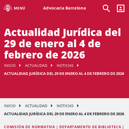
Advocacia Barcelona
MENÚ
Actualidad Jurídica del
29 de enero al 4 de
febrero de 2026
INICIO
ACTUALIDAD
NOTICIAS
ACTUALIDAD JURÍDICA DEL 29 DE ENERO AL 4 DE FEBRERO DE 2026
INICIO
ACTUALIDAD
NOTICIAS
ACTUALIDAD JURÍDICA DEL 29 DE ENERO AL 4 DE FEBRERO DE 2026
COMISIÓN DE NORMATIVA | DEPARTAMENTO DE BIBLIOTECA |