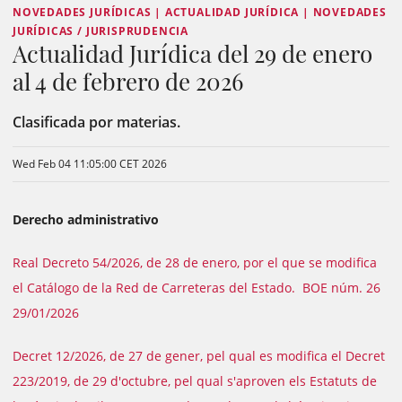
NOVEDADES JURÍDICAS | ACTUALIDAD JURÍDICA | NOVEDADES
JURÍDICAS / JURISPRUDENCIA
Actualidad Jurídica del 29 de enero
al 4 de febrero de 2026
Clasificada por materias.
Wed Feb 04 11:05:00 CET 2026
Derecho administrativo
Real Decreto 54/2026, de 28 de enero, por el que se modifica
el Catálogo de la Red de Carreteras del Estado. BOE núm. 26
29/01/2026
Decret 12/2026, de 27 de gener, pel qual es modifica el Decret
223/2019, de 29 d'octubre, pel qual s'aproven els Estatuts de