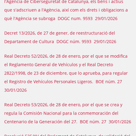
l'Agència de Ciberseguretat de Catalunya, els béns i actius
que s'adscriuen a l'Agència, així com els drets i obligacions a
què l'Agència se subroga DOGC num. 9593 29/01/2026
Decret 13/2026, de 27 de gener, de reestructuració del
Departament de Cultura DOGC núm. 9593 29/01/2026
Real Decreto 52/2026, de 28 de enero, por el que se modifica
el Reglamento General de Vehículos y el Real Decreto
2822/1998, de 23 de diciembre, que lo aprueba, para regular
el Registro de Vehículos Personales Ligeros. BOE núm. 27
30/01/2026
Real Decreto 53/2026, de 28 de enero, por el que se crea y
regula la Comisión Nacional para la conmemoración del
Centenario de la Generación del 27. BOE núm. 27 30/01/2026