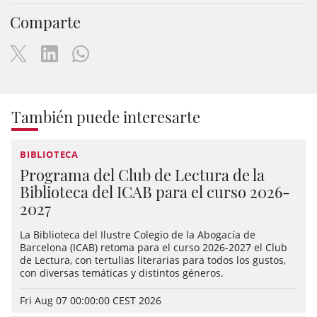
Comparte
También puede interesarte
BIBLIOTECA
Programa del Club de Lectura de la
Biblioteca del ICAB para el curso 2026-
2027
La Biblioteca del Ilustre Colegio de la Abogacía de
Barcelona (ICAB) retoma para el curso 2026-2027 el Club
de Lectura, con tertulias literarias para todos los gustos,
con diversas temáticas y distintos géneros.
Fri Aug 07 00:00:00 CEST 2026