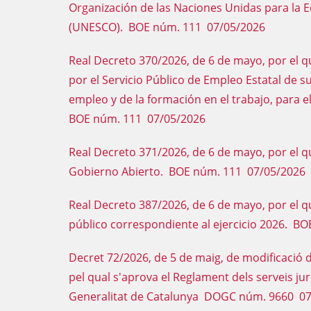
Organización de las Naciones Unidas para la Ed
(UNESCO). BOE núm. 111 07/05/2026
Real Decreto 370/2026, de 6 de mayo, por el q
por el Servicio Público de Empleo Estatal de 
empleo y de la formación en el trabajo, para e
BOE núm. 111 07/05/2026
Real Decreto 371/2026, de 6 de mayo, por el qu
Gobierno Abierto. BOE núm. 111 07/05/2026
Real Decreto 387/2026, de 6 de mayo, por el q
público correspondiente al ejercicio 2026. B
Decret 72/2026, de 5 de maig, de modificació d
pel qual s'aprova el Reglament dels serveis jur
Generalitat de Catalunya DOGC núm. 9660 0