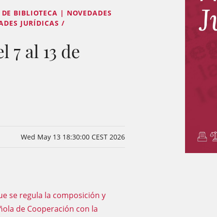
DE BIBLIOTECA | NOVEDADES
ADES JURÍDICAS /
 7 al 13 de
Wed May 13 18:30:00 CEST 2026
ue se regula la composición y
ñola de Cooperación con la