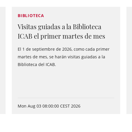
BIBLIOTECA
Visitas guiadas a la Biblioteca
ICAB el primer martes de mes
El 1 de septiembre de 2026, como cada primer
martes de mes, se harán visitas guiadas a la
Biblioteca del ICAB.
Mon Aug 03 08:00:00 CEST 2026