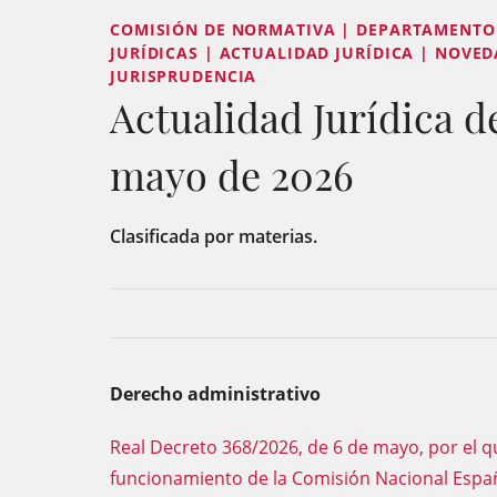
COMISIÓN DE NORMATIVA | DEPARTAMENTO 
JURÍDICAS | ACTUALIDAD JURÍDICA | NOVED
JURISPRUDENCIA
Actualidad Jurídica del
mayo de 2026
Clasificada por materias.
Derecho administrativo
Real Decreto 368/2026, de 6 de mayo, por el q
funcionamiento de la Comisión Nacional Espa