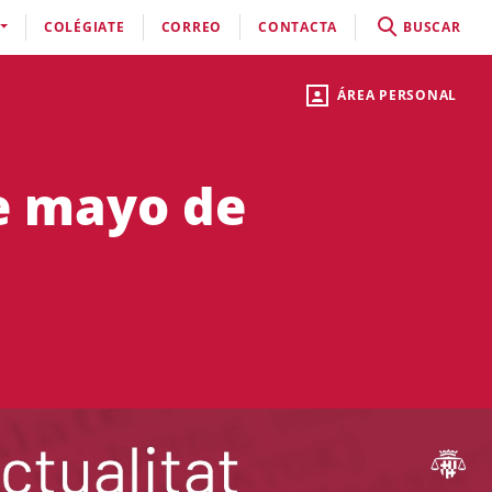
COLÉGIATE
CORREO
CONTACTA
BUSCAR
ÁREA PERSONAL
de mayo de