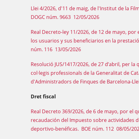
Llei 4/2026, d'11 de maig, de l'Institut de la 
DOGC núm. 9663 12/05/2026
Real Decreto-ley 11/2026, de 12 de mayo, por 
los usuarios y sus beneficiarios en la presta
núm. 116 13/05/2026
Resolució JUS/1417/2026, de 27 d’abril, per la q
col·legis professionals de la Generalitat de Cat
d'Administradors de Finques de Barcelona-L
Dret fiscal
Real Decreto 369/2026, de 6 de mayo, por el qu
recaudación del Impuesto sobre actividades d
deportivo-benéficas. BOE núm. 112 08/05/20