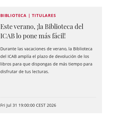
BIBLIOTECA | TITULARES
Este verano, ¡la Biblioteca del
ICAB lo pone más fácil!
Durante las vacaciones de verano, la Biblioteca
del ICAB amplía el plazo de devolución de los
libros para que dispongas de más tiempo para
disfrutar de tus lecturas.
Fri Jul 31 19:00:00 CEST 2026