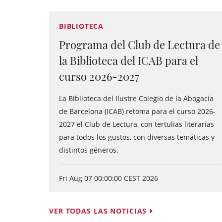
BIBLIOTECA
Programa del Club de Lectura de
la Biblioteca del ICAB para el
curso 2026-2027
La Biblioteca del Ilustre Colegio de la Abogacía
de Barcelona (ICAB) retoma para el curso 2026-
2027 el Club de Lectura, con tertulias literarias
para todos los gustos, con diversas temáticas y
distintos géneros.
Fri Aug 07 00:00:00 CEST 2026
VER TODAS LAS NOTICIAS