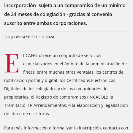
incorporación -sujeta a un compromiso de un mínimo
de 24 meses de colegiación - gracias al convenio
suscrito entre ambas corporaciones.
Tue Jul 09 14:58:22 CEST 2024
E
l CAFBL ofrece un conjunto de servicios
especializados en el ámbito de la administración de
fincas, entre muchas otras ventajas, los centros de
notificación postal y digital; los Certificados Electrónicos
Digitales de los colegiados y de las comunidades de
propietarios; el Registro de compromisos (INCASOL); la
Tramitació ITP Arrendamientos; o la elaboración y legalización
de libros de escrituras.
Para más información o formalizar la inscripción, contacta con