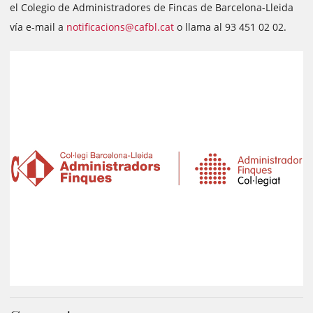
el Colegio de Administradores de Fincas de Barcelona-Lleida
vía e-mail a
notificacions@cafbl.cat
o llama al 93 451 02 02.