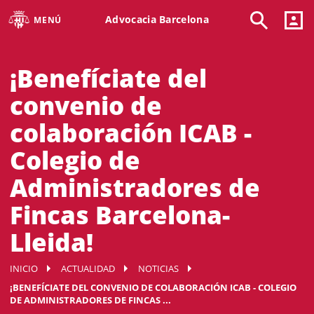
Advocacia Barcelona
MENÚ
¡Benefíciate del
convenio de
colaboración ICAB -
Colegio de
Administradores de
Fincas Barcelona-
Lleida!
INICIO
ACTUALIDAD
NOTICIAS
¡BENEFÍCIATE DEL CONVENIO DE COLABORACIÓN ICAB - COLEGIO
DE ADMINISTRADORES DE FINCAS ...