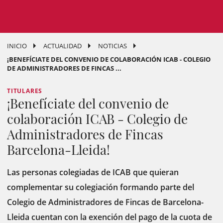
INICIO
ACTUALIDAD
NOTICIAS
¡BENEFÍCIATE DEL CONVENIO DE COLABORACIÓN ICAB - COLEGIO
DE ADMINISTRADORES DE FINCAS ...
TITULARES
¡Benefíciate del convenio de
colaboración ICAB - Colegio de
Administradores de Fincas
Barcelona-Lleida!
Las personas colegiadas de ICAB que quieran
complementar su colegiación formando parte del
Colegio de Administradores de Fincas de Barcelona-
Lleida cuentan con la exención del pago de la cuota de