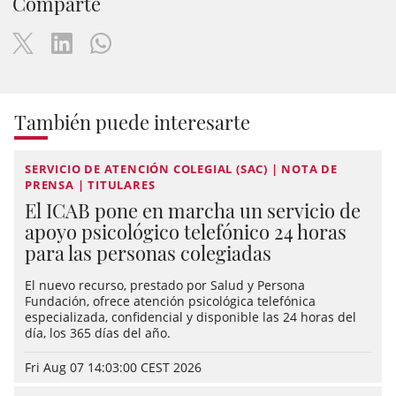
Comparte
También puede interesarte
SERVICIO DE ATENCIÓN COLEGIAL (SAC) | NOTA DE
PRENSA | TITULARES
El ICAB pone en marcha un servicio de
apoyo psicológico telefónico 24 horas
para las personas colegiadas
El nuevo recurso, prestado por Salud y Persona
Fundación, ofrece atención psicológica telefónica
especializada, confidencial y disponible las 24 horas del
día, los 365 días del año.
Fri Aug 07 14:03:00 CEST 2026