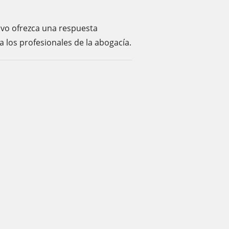
ivo ofrezca una respuesta
a los profesionales de la abogacía.