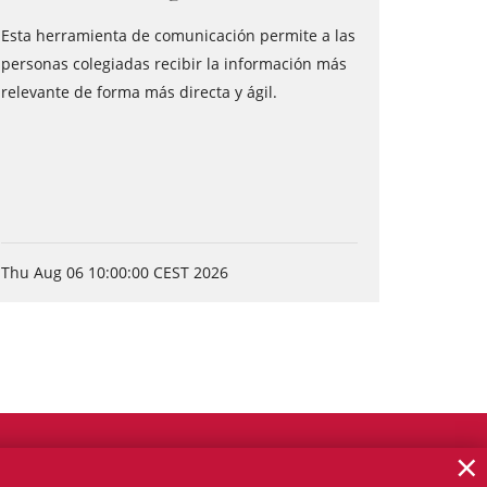
Esta herramienta de comunicación permite a las
personas colegiadas recibir la información más
relevante de forma más directa y ágil.
Thu Aug 06 10:00:00 CEST 2026
×