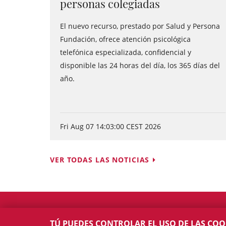
personas colegiadas
El nuevo recurso, prestado por Salud y Persona
Fundación, ofrece atención psicológica
telefónica especializada, confidencial y
disponible las 24 horas del día, los 365 días del
año.
Fri Aug 07 14:03:00 CEST 2026
VER TODAS LAS NOTICIAS
TÚ PUEDES CONTROLAR EL USO DE LAS COO