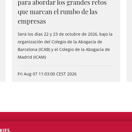
para abordar los grandes retos
que marcan el rumbo de las
empresas
Será los días 22 y 23 de octubre de 2026, bajo la
organización del Colegio de la Abogacía de
Barcelona (ICAB) y el Colegio de la Abogacía de
Madrid (ICAM)
Fri Aug 07 11:03:00 CEST 2026
KIES.