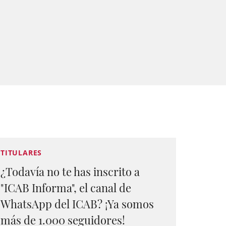
TITULARES
¿Todavía no te has inscrito a
"ICAB Informa", el canal de
WhatsApp del ICAB? ¡Ya somos
más de 1.000 seguidores!