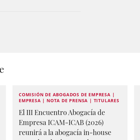
e
COMISIÓN DE ABOGADOS DE EMPRESA |
EMPRESA | NOTA DE PRENSA | TITULARES
El III Encuentro Abogacía de
Empresa ICAM-ICAB (2026)
reunirá a la abogacía in-house