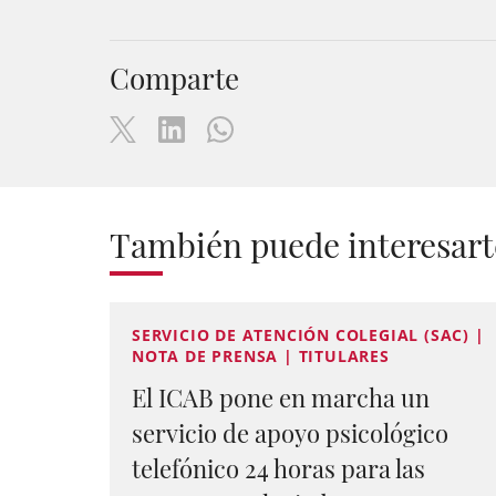
Comparte
También puede interesart
SERVICIO DE ATENCIÓN COLEGIAL (SAC) |
NOTA DE PRENSA | TITULARES
El ICAB pone en marcha un
servicio de apoyo psicológico
telefónico 24 horas para las