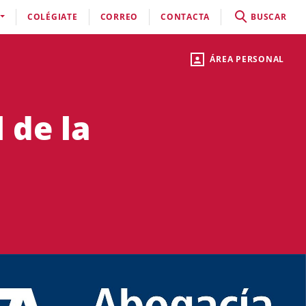
COLÉGIATE
CORREO
CONTACTA
BUSCAR
ÁREA PERSONAL
 de la