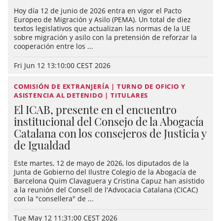
Hoy día 12 de junio de 2026 entra en vigor el Pacto
Europeo de Migración y Asilo (PEMA). Un total de diez
textos legislativos que actualizan las normas de la UE
sobre migración y asilo con la pretensión de reforzar la
cooperación entre los ...
Fri Jun 12 13:10:00 CEST 2026
COMISIÓN DE EXTRANJERÍA | TURNO DE OFICIO Y
ASISTENCIA AL DETENIDO | TITULARES
El ICAB, presente en el encuentro
institucional del Consejo de la Abogacía
Catalana con los consejeros de Justicia y
de Igualdad
Este martes, 12 de mayo de 2026, los diputados de la
Junta de Gobierno del Ilustre Colegio de la Abogacía de
Barcelona Quim Clavaguera y Cristina Capuz han asistido
a la reunión del Consell de l'Advocacia Catalana (CICAC)
con la "consellera" de ...
Tue May 12 11:31:00 CEST 2026