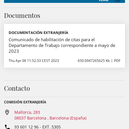
Documentos
DOCUMENTACIÓN EXTRANJERÍA
Comunicado de habilitación de citas para el
Departamento de Trabajo correspondiente a mayo de
2023
Thu Apr 06 11:52:33 CEST 2023
650.0947265625 Kb
PDF
Contacto
COMISIÓN EXTRANJERÍA
Mallorca, 283
08037 Barcelona , Barcelona (España)
93 601 12 96
- EXT.
5305