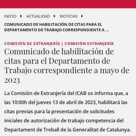
INICIO
ACTUALIDAD
NOTICIAS
COMUNICADO DE HABILITACIÓN DE CITAS PARA EL
DEPARTAMENTO DE TRABAJO CORRESPONDIENTE A ...
COMISIÓN DE EXTRANJERÍA | COMISIÓN EXTRANJERÍA
Comunicado de habilitación de
citas para el Departamento de
Trabajo correspondiente a mayo de
2023
La Comisión de Extranjería del ICAB os informa que, a
las 10:00h del jueves 13 de abril de 2023, habilitará las
citas previas para la presentación de solicitudes
iniciales de autorización de trabajo competencia del
Departament de Treball de la Generalitat de Catalunya.