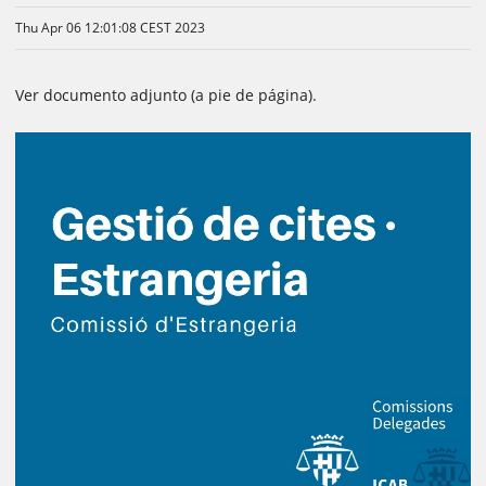
Thu Apr 06 12:01:08 CEST 2023
Ver documento adjunto (a pie de página).