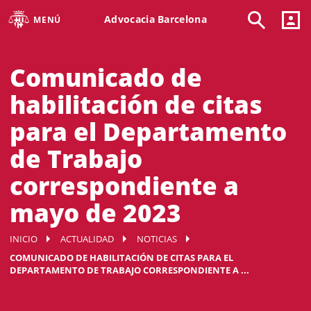
Advocacia Barcelona
MENÚ
Comunicado de
habilitación de citas
para el Departamento
de Trabajo
correspondiente a
mayo de 2023
INICIO
ACTUALIDAD
NOTICIAS
COMUNICADO DE HABILITACIÓN DE CITAS PARA EL
DEPARTAMENTO DE TRABAJO CORRESPONDIENTE A ...