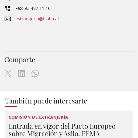
Fax: 93 487 11 16
estrangeria@icab.cat
Comparte
También puede interesarte
COMISIÓN DE EXTRANJERÍA
Entrada en vigor del Pacto Europeo
sobre Migración y Asilo. PEMA