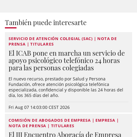
También puede interesarte
SERVICIO DE ATENCIÓN COLEGIAL (SAC) | NOTA DE
PRENSA | TITULARES
El ICAB pone en marcha un servicio de
apoyo psicológico telefónico 24 horas
para las personas colegiadas
El nuevo recurso, prestado por Salud y Persona
Fundación, ofrece atención psicológica telefónica
especializada, confidencial y disponible las 24 horas del
día, los 365 días del año.
Fri Aug 07 14:03:00 CEST 2026
COMISIÓN DE ABOGADOS DE EMPRESA | EMPRESA |
NOTA DE PRENSA | TITULARES
El III Encuentro Abogacía de Empresa