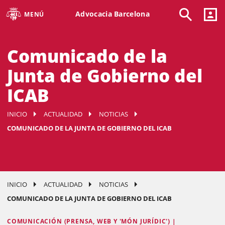
Advocacia Barcelona
MENÚ
Comunicado de la
Junta de Gobierno del
ICAB
INICIO
ACTUALIDAD
NOTICIAS
COMUNICADO DE LA JUNTA DE GOBIERNO DEL ICAB
INICIO
ACTUALIDAD
NOTICIAS
COMUNICADO DE LA JUNTA DE GOBIERNO DEL ICAB
COMUNICACIÓN (PRENSA, WEB Y 'MÓN JURÍDIC') |