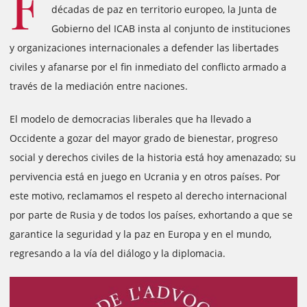
F
décadas de paz en territorio europeo, la Junta de
Gobierno del ICAB insta al conjunto de instituciones
y organizaciones internacionales a defender las libertades
civiles y afanarse por el fin inmediato del conflicto armado a
través de la mediación entre naciones.
El modelo de democracias liberales que ha llevado a
Occidente a gozar del mayor grado de bienestar, progreso
social y derechos civiles de la historia está hoy amenazado; su
pervivencia está en juego en Ucrania y en otros países. Por
este motivo, reclamamos el respeto al derecho internacional
por parte de Rusia y de todos los países, exhortando a que se
garantice la seguridad y la paz en Europa y en el mundo,
regresando a la vía del diálogo y la diplomacia.