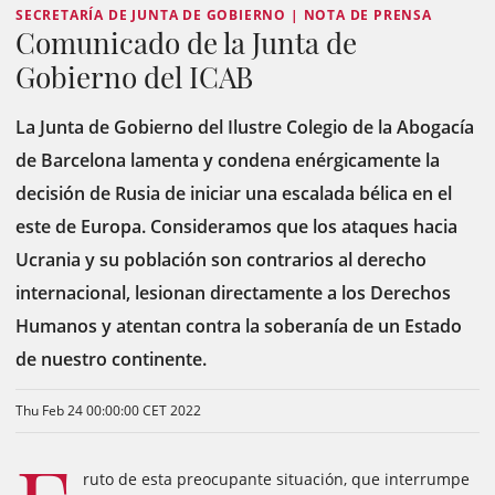
SECRETARÍA DE JUNTA DE GOBIERNO | NOTA DE PRENSA
Comunicado de la Junta de
Gobierno del ICAB
La Junta de Gobierno del Ilustre Colegio de la Abogacía
de Barcelona lamenta y condena enérgicamente la
decisión de Rusia de iniciar una escalada bélica en el
este de Europa. Consideramos que los ataques hacia
Ucrania y su población son contrarios al derecho
internacional, lesionan directamente a los Derechos
Humanos y atentan contra la soberanía de un Estado
de nuestro continente.
Thu Feb 24 00:00:00 CET 2022
ruto de esta preocupante situación, que interrumpe