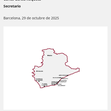
Secretario
Barcelona, 29 de octubre de 2025