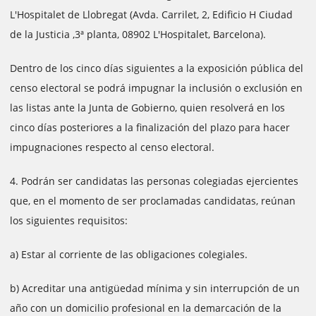
L'Hospitalet de Llobregat (Avda. Carrilet, 2, Edificio H Ciudad
de la Justicia ,3ª planta, 08902 L'Hospitalet, Barcelona).
Dentro de los cinco días siguientes a la exposición pública del
censo electoral se podrá impugnar la inclusión o exclusión en
las listas ante la Junta de Gobierno, quien resolverá en los
cinco días posteriores a la finalización del plazo para hacer
impugnaciones respecto al censo electoral.
4. Podrán ser candidatas las personas colegiadas ejercientes
que, en el momento de ser proclamadas candidatas, reúnan
los siguientes requisitos:
a) Estar al corriente de las obligaciones colegiales.
b) Acreditar una antigüedad mínima y sin interrupción de un
año con un domicilio profesional en la demarcación de la