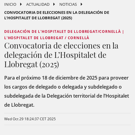
INICIO
ACTUALIDAD
NOTICIAS
CONVOCATORIA DE ELECCIONES EN LA DELEGACIÓN DE
L’HOSPITALET DE LLOBREGAT (2025)
DELEGACIÓN DE L'HOSPITALET DE LLOBREGAT/CORNELLÀ |
L'HOSPITALET DE LLOBREGAT / CORNELLÀ
Convocatoria de elecciones en la
delegación de L’Hospitalet de
Llobregat (2025)
Para el próximo 18 de diciembre de 2025 para proveer
los cargos de delegado o delegada y subdelegado o
subdelegada de la Delegación territorial de l’Hospitalet
de Llobregat.
Wed Oct 29 18:24:37 CET 2025