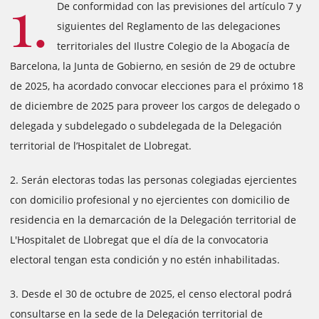
1.
De conformidad con las previsiones del artículo 7 y
siguientes del Reglamento de las delegaciones
territoriales del Ilustre Colegio de la Abogacía de
Barcelona, la Junta de Gobierno, en sesión de 29 de octubre
de 2025, ha acordado convocar elecciones para el próximo 18
de diciembre de 2025 para proveer los cargos de delegado o
delegada y subdelegado o subdelegada de la Delegación
territorial de l’Hospitalet de Llobregat.
2. Serán electoras todas las personas colegiadas ejercientes
con domicilio profesional y no ejercientes con domicilio de
residencia en la demarcación de la Delegación territorial de
L'Hospitalet de Llobregat que el día de la convocatoria
electoral tengan esta condición y no estén inhabilitadas.
3. Desde el 30 de octubre de 2025, el censo electoral podrá
consultarse en la sede de la Delegación territorial de