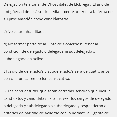
Delegación territorial de L'Hospitalet de Llobregat. El año de
antigüedad deberá ser inmediatamente anterior a la fecha de
su proclamación como candidatos/as.
c) No estar inhabilitadas.
d) No formar parte de la Junta de Gobierno ni tener la
condición de delegado o delegada ni subdelegado o
subdelegada en activo.
El cargo de delegado/a y subdelegado/a será de cuatro años
con una única reelección consecutiva.
5. Las candidaturas, que serán cerradas, tendrán que incluir
candidatos y candidatas para proveer los cargos de delegado
o delegada y subdelegado o subdelegada y responderán a
criterios de paridad de acuerdo con la normativa vigente de