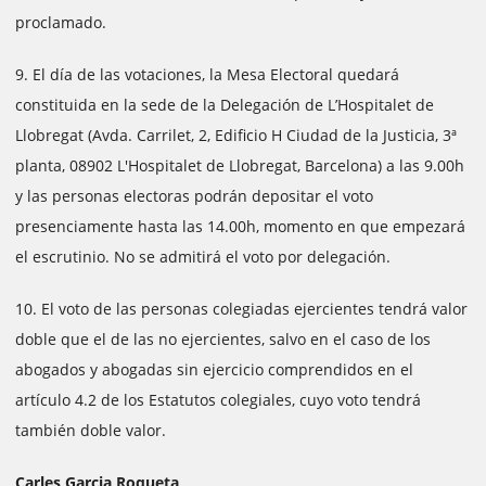
proclamado.
9. El día de las votaciones, la Mesa Electoral quedará
constituida en la sede de la Delegación de L’Hospitalet de
Llobregat (Avda. Carrilet, 2, Edificio H Ciudad de la Justicia, 3ª
planta, 08902 L'Hospitalet de Llobregat, Barcelona) a las 9.00h
y las personas electoras podrán depositar el voto
presenciamente hasta las 14.00h, momento en que empezará
el escrutinio. No se admitirá el voto por delegación.
10. El voto de las personas colegiadas ejercientes tendrá valor
doble que el de las no ejercientes, salvo en el caso de los
abogados y abogadas sin ejercicio comprendidos en el
artículo 4.2 de los Estatutos colegiales, cuyo voto tendrá
también doble valor.
Carles Garcia Roqueta