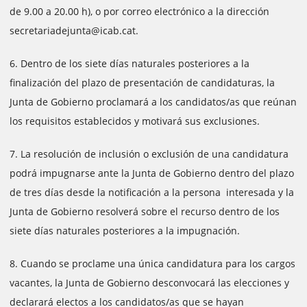
de 9.00 a 20.00 h), o por correo electrónico a la dirección
secretariadejunta@icab.cat.
6. Dentro de los siete días naturales posteriores a la
finalización del plazo de presentación de candidaturas, la
Junta de Gobierno proclamará a los candidatos/as que reúnan
los requisitos establecidos y motivará sus exclusiones.
7. La resolución de inclusión o exclusión de una candidatura
podrá impugnarse ante la Junta de Gobierno dentro del plazo
de tres días desde la notificación a la persona interesada y la
Junta de Gobierno resolverá sobre el recurso dentro de los
siete días naturales posteriores a la impugnación.
8. Cuando se proclame una única candidatura para los cargos
vacantes, la Junta de Gobierno desconvocará las elecciones y
declarará electos a los candidatos/as que se hayan