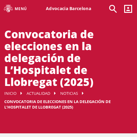
Advocacia Barcelona
MENÚ
Convocatoria de
elecciones en la
delegación de
L’Hospitalet de
Llobregat (2025)
INICIO
ACTUALIDAD
NOTICIAS
CONVOCATORIA DE ELECCIONES EN LA DELEGACIÓN DE
L’HOSPITALET DE LLOBREGAT (2025)