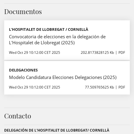
Documentos
L'HOSPITALET DE LLOBREGAT / CORNELLÀ
Convocatoria de elecciones en la delegación de
L'Hospitalet de Llobregat (2025)
Wed Oct 29 10:12:00 CET 2025
202.8173828125 Kb
PDF
DELEGACIONES
Modelo Candidatura Elecciones Delegaciones (2025)
Wed Oct 29 10:12:00 CET 2025
77.509765625 Kb
PDF
Contacto
DELEGACIÓN DE L'HOSPITALET DE LLOBREGAT/ CORNELLÀ