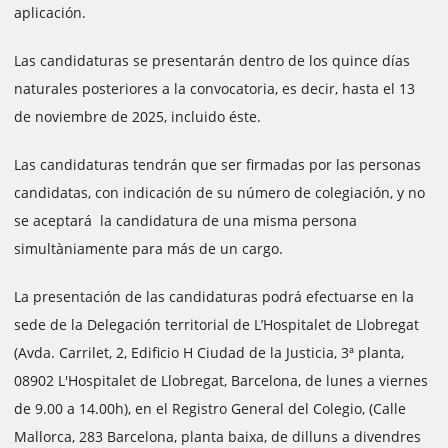
aplicación.
Las candidaturas se presentarán dentro de los quince días
naturales posteriores a la convocatoria, es decir, hasta el 13
de noviembre de 2025, incluido éste.
Las candidaturas tendrán que ser firmadas por las personas
candidatas, con indicación de su número de colegiación, y no
se aceptará la candidatura de una misma persona
simultàniamente para más de un cargo.
La presentación de las candidaturas podrá efectuarse en la
sede de la Delegación territorial de L’Hospitalet de Llobregat
(Avda. Carrilet, 2, Edificio H Ciudad de la Justicia, 3ª planta,
08902 L'Hospitalet de Llobregat, Barcelona, de lunes a viernes
de 9.00 a 14.00h), en el Registro General del Colegio, (Calle
Mallorca, 283 Barcelona, planta baixa, de dilluns a divendres