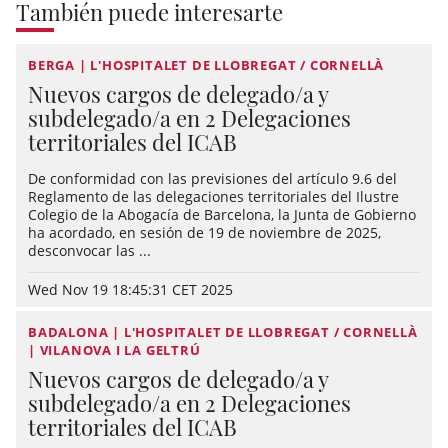
También puede interesarte
BERGA | L'HOSPITALET DE LLOBREGAT / CORNELLÀ
Nuevos cargos de delegado/a y
subdelegado/a en 2 Delegaciones
territoriales del ICAB
De conformidad con las previsiones del artículo 9.6 del
Reglamento de las delegaciones territoriales del Ilustre
Colegio de la Abogacía de Barcelona, la Junta de Gobierno
ha acordado, en sesión de 19 de noviembre de 2025,
desconvocar las ...
Wed Nov 19 18:45:31 CET 2025
BADALONA | L'HOSPITALET DE LLOBREGAT / CORNELLÀ
| VILANOVA I LA GELTRÚ
Nuevos cargos de delegado/a y
subdelegado/a en 2 Delegaciones
territoriales del ICAB