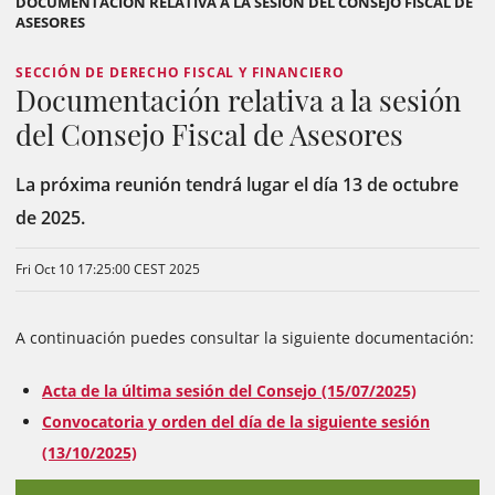
DOCUMENTACIÓN RELATIVA A LA SESIÓN DEL CONSEJO FISCAL DE
ASESORES
SECCIÓN DE DERECHO FISCAL Y FINANCIERO
Documentación relativa a la sesión
del Consejo Fiscal de Asesores
La próxima reunión tendrá lugar el día 13 de octubre
de 2025.
Fri Oct 10 17:25:00 CEST 2025
A continuación puedes consultar la siguiente documentación:
Acta de la última sesión del Consejo (15/07/2025)
Convocatoria y orden del día de la siguiente sesión
(13/10/2025)