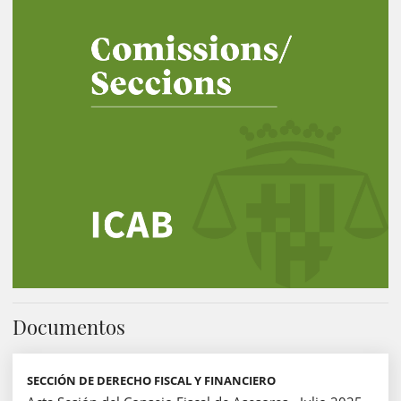
Documentos
SECCIÓN DE DERECHO FISCAL Y FINANCIERO