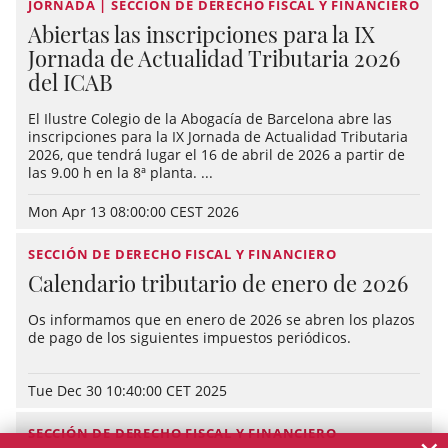
JORNADA | SECCIÓN DE DERECHO FISCAL Y FINANCIERO
Abiertas las inscripciones para la IX
Jornada de Actualidad Tributaria 2026
del ICAB
El Ilustre Colegio de la Abogacía de Barcelona abre las
inscripciones para la IX Jornada de Actualidad Tributaria
2026, que tendrá lugar el 16 de abril de 2026 a partir de
las 9.00 h en la 8ª planta. ...
Mon Apr 13 08:00:00 CEST 2026
SECCIÓN DE DERECHO FISCAL Y FINANCIERO
Calendario tributario de enero de 2026
Os informamos que en enero de 2026 se abren los plazos
de pago de los siguientes impuestos periódicos.
Tue Dec 30 10:40:00 CET 2025
SECCIÓN DE DERECHO FISCAL Y FINANCIERO