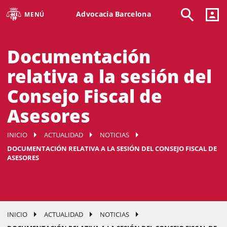
Advocacia Barcelona
MENÚ
Documentación
relativa a la sesión del
Consejo Fiscal de
Asesores
INICIO
ACTUALIDAD
NOTICIAS
DOCUMENTACIÓN RELATIVA A LA SESIÓN DEL CONSEJO FISCAL DE
ASESORES
INICIO
ACTUALIDAD
NOTICIAS