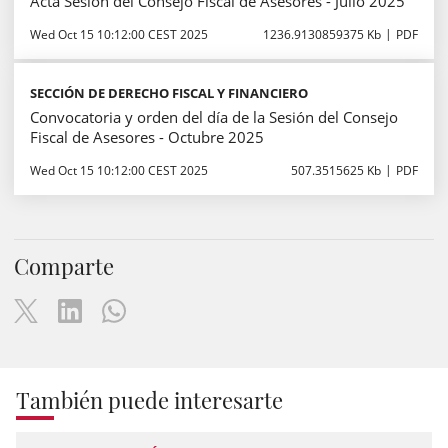
Acta Sesión del Consejo Fiscal de Asesores - Julio 2025
Wed Oct 15 10:12:00 CEST 2025
1236.9130859375 Kb
PDF
SECCIÓN DE DERECHO FISCAL Y FINANCIERO
Convocatoria y orden del día de la Sesión del Consejo
Fiscal de Asesores - Octubre 2025
Wed Oct 15 10:12:00 CEST 2025
507.3515625 Kb
PDF
Comparte
También puede interesarte