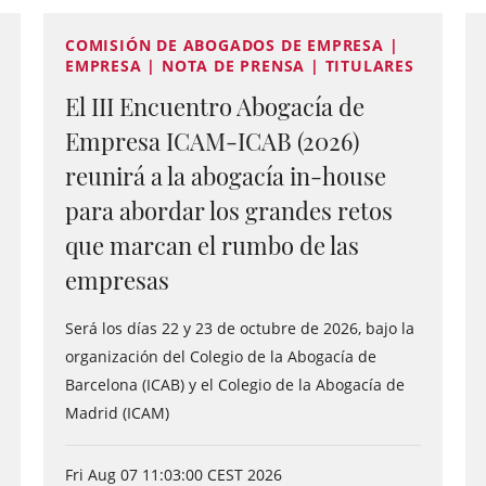
COMISIÓN DE ABOGADOS DE EMPRESA |
EMPRESA | NOTA DE PRENSA | TITULARES
El III Encuentro Abogacía de
Empresa ICAM-ICAB (2026)
reunirá a la abogacía in-house
para abordar los grandes retos
que marcan el rumbo de las
empresas
Será los días 22 y 23 de octubre de 2026, bajo la
organización del Colegio de la Abogacía de
Barcelona (ICAB) y el Colegio de la Abogacía de
Madrid (ICAM)
Fri Aug 07 11:03:00 CEST 2026