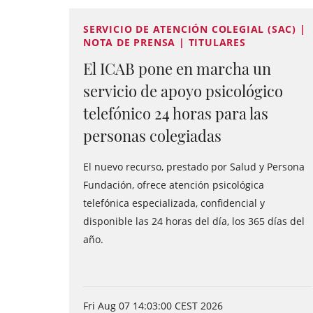
SERVICIO DE ATENCIÓN COLEGIAL (SAC) |
NOTA DE PRENSA | TITULARES
El ICAB pone en marcha un
servicio de apoyo psicológico
telefónico 24 horas para las
personas colegiadas
El nuevo recurso, prestado por Salud y Persona
Fundación, ofrece atención psicológica
telefónica especializada, confidencial y
disponible las 24 horas del día, los 365 días del
año.
Fri Aug 07 14:03:00 CEST 2026