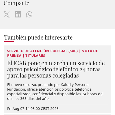
Comparte
También puede interesarte
SERVICIO DE ATENCIÓN COLEGIAL (SAC) | NOTA DE
PRENSA | TITULARES
El ICAB pone en marcha un servicio de
apoyo psicológico telefónico 24 horas
para las personas colegiadas
El nuevo recurso, prestado por Salud y Persona
Fundación, ofrece atención psicológica telefónica
especializada, confidencial y disponible las 24 horas del
día, los 365 días del año.
Fri Aug 07 14:03:00 CEST 2026