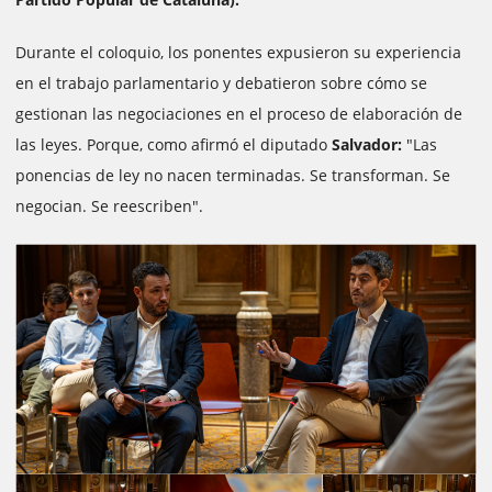
Durante el coloquio, los ponentes expusieron su experiencia
en el trabajo parlamentario y debatieron sobre cómo se
gestionan las negociaciones en el proceso de elaboración de
las leyes. Porque, como afirmó el diputado
Salvador:
"Las
ponencias de ley no nacen terminadas. Se transforman. Se
negocian. Se reescriben".